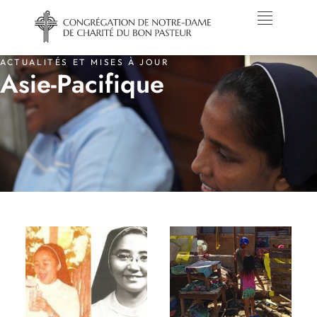
ACTUALITÉS ET MISES À JOUR
Asie-Pacifique