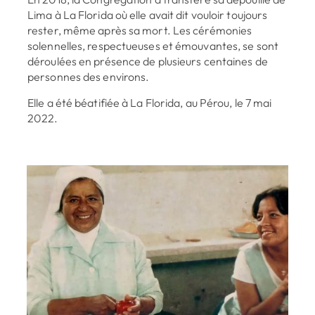
Lima à La Florida où elle avait dit vouloir toujours
rester, même après sa mort. Les cérémonies
solennelles, respectueuses et émouvantes, se sont
déroulées en présence de plusieurs centaines de
personnes des environs.
Elle a été béatifiée à La Florida, au Pérou, le 7 mai
2022.