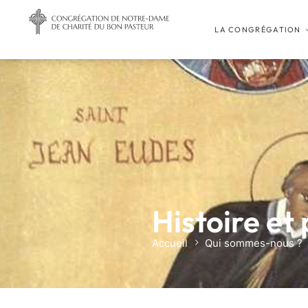
LA CONGRÉGATION
Histoire et
Accueil
Qui sommes-nous ?