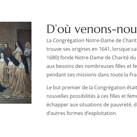
D’où venons-nou
La Congrégation Notre-Dame de Charit
trouve ses origines en 1641, lorsque sa
1680) fonde Notre-Dame de Charité du
aux besoins des nombreuses filles et f
pendant ses missions dans toute la Fra
Le but premier de la Congrégation était 
nouvelles possibilités à ces filles et f
échapper aux situations de pauvreté, de
d’autres formes d’exploitation.