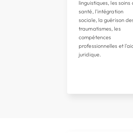
linguistiques, les soins
santé, l'intégration
sociale, la guérison de
traumatismes, les
compétences
professionnelles et l'a
juridique.