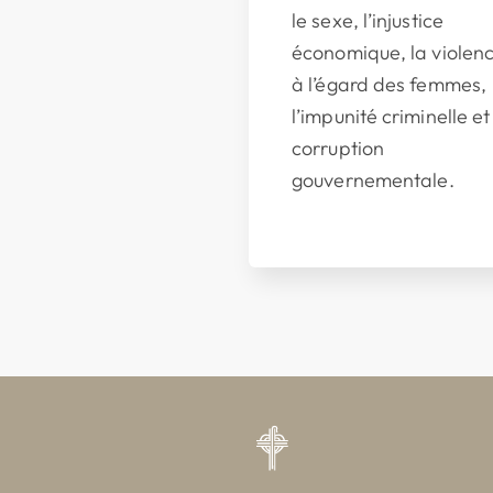
le sexe, l’injustice
économique, la violen
à l’égard des femmes,
l’impunité criminelle et
corruption
gouvernementale.