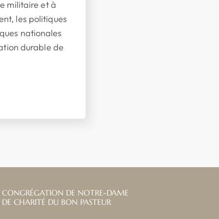
ie militaire et à
nt, les politiques
ques nationales
isation durable de
CONGRÉGATION DE NOTRE-DAME
DE CHARITÉ DU BON PASTEUR