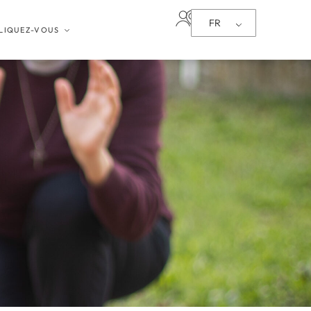
FR
LIQUEZ-VOUS