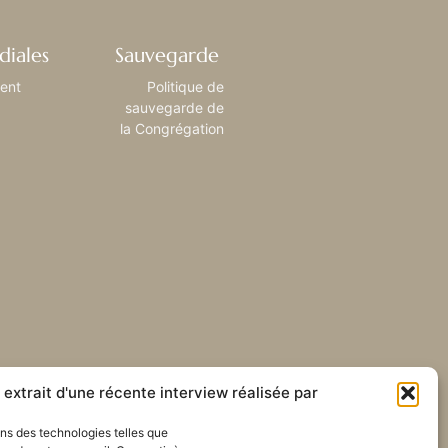
diales
Sauvegarde
ient
Politique de
sauvegarde de
la Congrégation
extrait d'une récente interview réalisée par
sons des technologies telles que