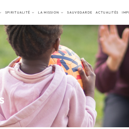
SPIRITUALITÉ
LA MISSION
SAUVEGARDE
ACTUALITÉS
IMP
s