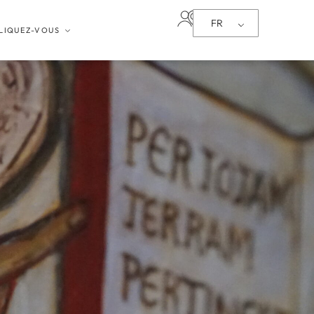
FR
LIQUEZ-VOUS