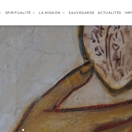
SPIRITUALITÉ
LA MISSION
SAUVEGARDE
ACTUALITÉS
IMP