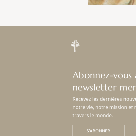
Abonnez-vous 
newsletter men
Recevez les dernières nouv
notre vie, notre mission et 
travers le monde.
S'ABONNER