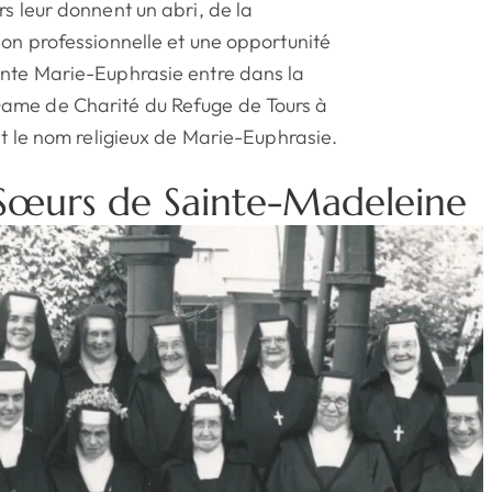
rs leur donnent un abri, de la
ion professionnelle et une opportunité
inte Marie-Euphrasie entre dans la
ame de Charité du Refuge de Tours à
oit le nom religieux de Marie-Euphrasie.
 Sœurs de Sainte-Madeleine