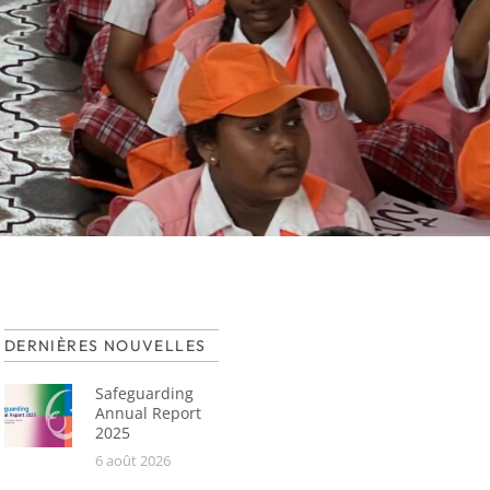
DERNIÈRES NOUVELLES
Safeguarding
Annual Report
2025
6 août 2026