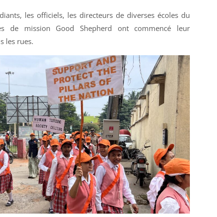
iants, les officiels, les directeurs de diverses écoles du
res de mission Good Shepherd ont commencé leur
 les rues.