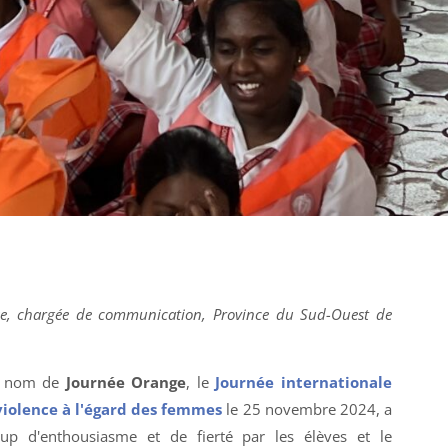
se, chargée de communication, Province du Sud-Ouest de
e nom de
Journée Orange
, le
Journée internationale
 violence à l'égard des femmes
le 25 novembre 2024, a
up d'enthousiasme et de fierté par les élèves et le