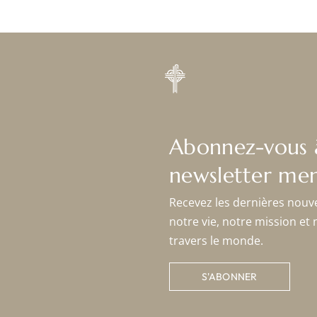
Abonnez-vous 
newsletter men
Recevez les dernières nouv
notre vie, notre mission et 
travers le monde.
S'ABONNER