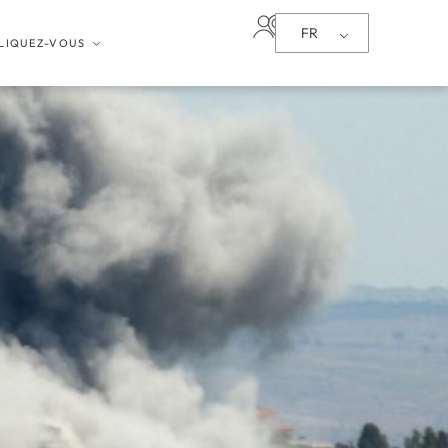
FR
LIQUEZ-VOUS