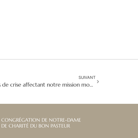
SUIVANT
FLASH NEWS : Situations de crise affectant notre mission mondiale
CONGRÉGATION DE NOTRE-DAME
DE CHARITÉ DU BON PASTEUR