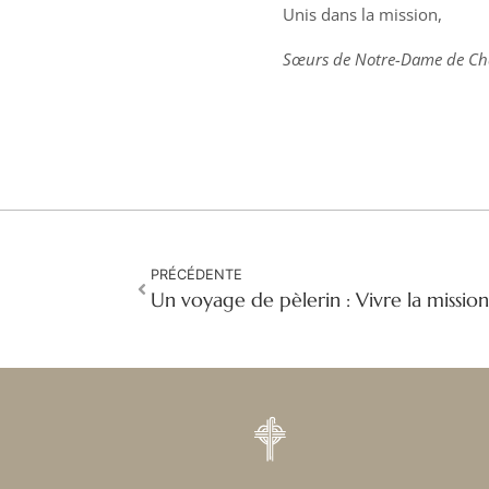
Unis dans la mission,
Sœurs de Notre-Dame de Cha
PRÉCÉDENTE