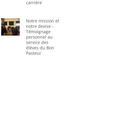
carrière
Notre mission et
notre devise -
Témoignage
personnel au
service des
élèves du Bon
Pasteur