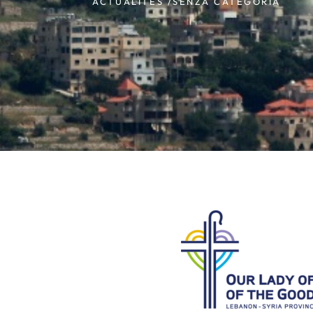
ACTUALITÉS /
SENZA CATEGORIA