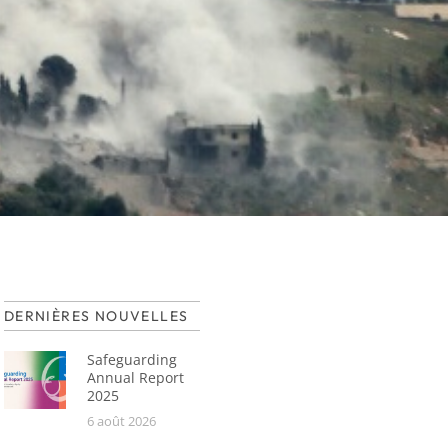
DERNIÈRES NOUVELLES
Safeguarding
Annual Report
2025
6 août 2026