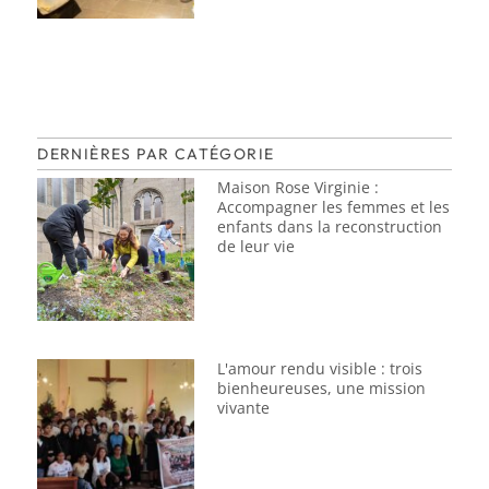
DERNIÈRES PAR CATÉGORIE
Maison Rose Virginie :
Accompagner les femmes et les
enfants dans la reconstruction
de leur vie
L'amour rendu visible : trois
bienheureuses, une mission
vivante