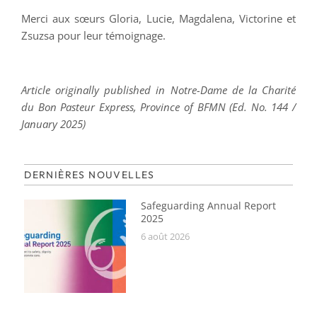
Merci aux sœurs Gloria, Lucie, Magdalena, Victorine et
Zsuzsa pour leur témoignage.
Article originally published in Notre-Dame de la Charité
du Bon Pasteur Express, Province of BFMN (Ed. No. 144 /
January 2025)
DERNIÈRES NOUVELLES
Safeguarding Annual Report
2025
6 août 2026