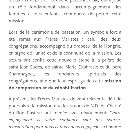
un rôle fondamental dans l’accompagnement des
femmes et des enfants, continuera de porter cette
mission.
Lors de la cérémonie de passation, un symbole fort a
été remis aux Frères Maristes : celui des deux
congrégations, accompagné du drapeau de la Hongrie,
en signe de l’unité et de la continuité de la mission. Les
sœurs ont confié cette nouvelle étape à la prière de
saint Jean Eudes, de sainte Marie Euphrasie et du père
Champagnat, les fondateurs spirituels des
congrégations, afin que leur esprit guide cette
mission
de compassion et de réhabilitation
.
À présent, les Frères Maristes doivent relever le défi de
poursuivre la mission que les sœurs de N.D. de Charité
du Bon Pasteur ont menée avec dévouement:
''Votre
engagement et votre confiance sont des sources
d'inspiration pour nous et nous nous engageons à honorer