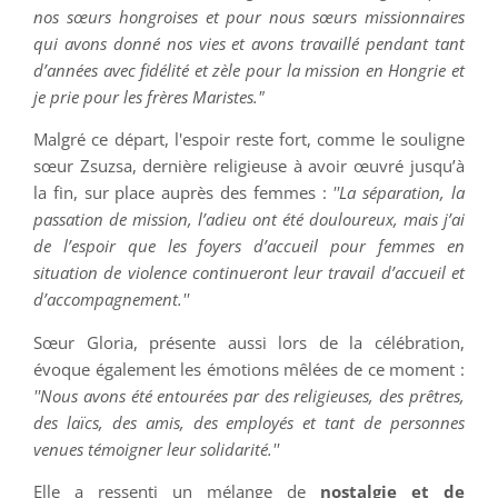
nos sœurs hongroises et pour nous sœurs missionnaires
qui avons donné nos vies et avons travaillé pendant tant
d’années avec fidélité et zèle pour la mission en Hongrie et
je prie pour les frères Maristes."
Malgré ce départ, l'espoir reste fort, comme le souligne
sœur Zsuzsa, dernière religieuse à avoir œuvré jusqu’à
la fin, sur place auprès des femmes :
''La séparation, la
passation de mission, l’adieu ont été douloureux, mais j’ai
de l’espoir que les foyers d’accueil pour femmes en
situation de violence continueront leur travail d’accueil et
d’accompagnement.''
Sœur Gloria, présente aussi lors de la célébration,
évoque également les émotions mêlées de ce moment :
''Nous avons été entourées par des religieuses, des prêtres,
des laïcs, des amis, des employés et tant de personnes
venues témoigner leur solidarité.''
Elle a ressenti un mélange de
nostalgie et de