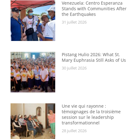
Venezuela: Centro Esperanza
Stands with Communities After
the Earthquakes
31 juillet 2026
Pistang Hulio 2026: What St.
Mary Euphrasia Still Asks of Us
30 juillet 2026
Une vie qui rayonne :
témoignages de la troisième
session sur le leadership
transformationnel
28 juillet 2026