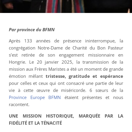
Par province du BFMN
Après 133 années de présence ininterrompue, la
congrégation Notre-Dame de Charité du Bon Pasteur
s’est retirée de son engagement missionnaire en
Hongrie. Le 20 janvier 2025, la transmission de la
mission aux Frères Maristes a été un moment de grande
émotion mêlant
tristesse, gratitude et espérance
pour celles et ceux qui ont consacré une partie de leur
vie à cette œuvre de miséricorde. 6 sœurs de la
Province Europe BFMN
étaient présentes et nous
racontent.
UNE MISSION HISTORIQUE, MARQUÉE PAR LA
FIDÉLITÉ ET LA TÉNACITÉ