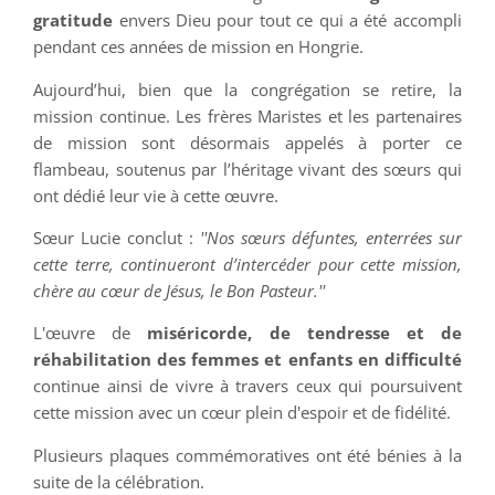
gratitude
envers Dieu pour tout ce qui a été accompli
pendant ces années de mission en Hongrie.
Aujourd’hui, bien que la congrégation se retire, la
mission continue. Les frères Maristes et les partenaires
de mission sont désormais appelés à porter ce
flambeau, soutenus par l’héritage vivant des sœurs qui
ont dédié leur vie à cette œuvre.
Sœur Lucie conclut :
''Nos sœurs défuntes, enterrées sur
cette terre, continueront d’intercéder pour cette mission,
chère au cœur de Jésus, le Bon Pasteur.''
L'œuvre de
miséricorde, de tendresse et de
réhabilitation des femmes et enfants en difficulté
continue ainsi de vivre à travers ceux qui poursuivent
cette mission avec un cœur plein d'espoir et de fidélité.
Plusieurs plaques commémoratives ont été bénies à la
suite de la célébration.