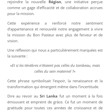
rejoindre la nouvelle
Région
, une initiative perçue
comme un gage d’efficacité et de collaboration accrues
pour la mission.
Cette expérience a renforcé notre sentiment
d’appartenance et renouvelé notre engagement à vivre
la mission du Bon Pasteur avec plus de ferveur et de
vision.
Une réflexion qui nous a particulièrement marquées est
la suivante :
«
Et si les ténèbres n’étaient pas celles du tombeau, mais
celles du sein maternel ?
»
Cette phrase symbolisait l’espoir, la renaissance et la
transformation qui émergent même dans l’incertitude.
Dire au revoir au
Sri Lanka
fut un moment à la fois
émouvant et empreint de grâce. Ce fut un moment de
gratitude pour toutes ces années de croissance et de