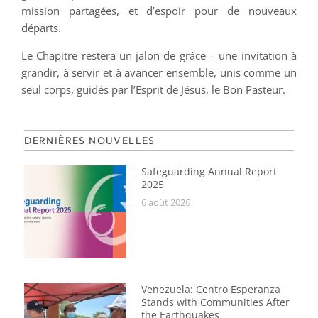
mission partagées, et d’espoir pour de nouveaux
départs.
Le Chapitre restera un jalon de grâce – une invitation à
grandir, à servir et à avancer ensemble, unis comme un
seul corps, guidés par l’Esprit de Jésus, le Bon Pasteur.
DERNIÈRES NOUVELLES
Safeguarding Annual Report
2025
6 août 2026
Venezuela: Centro Esperanza
Stands with Communities After
the Earthquakes