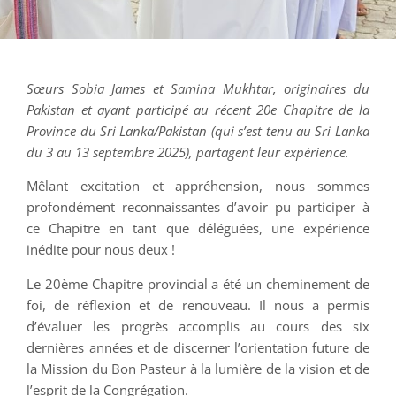
Sœurs Sobia James et Samina Mukhtar, originaires du
Pakistan et ayant participé au récent 20e Chapitre de la
Province du Sri Lanka/Pakistan (qui s’est tenu au Sri Lanka
du 3 au 13 septembre 2025), partagent leur expérience.
Mêlant excitation et appréhension, nous sommes
profondément reconnaissantes d’avoir pu participer à
ce Chapitre en tant que déléguées, une expérience
inédite pour nous deux !
Le 20ème Chapitre provincial a été un cheminement de
foi, de réflexion et de renouveau. Il nous a permis
d’évaluer les progrès accomplis au cours des six
dernières années et de discerner l’orientation future de
la Mission du Bon Pasteur à la lumière de la vision et de
l’esprit de la Congrégation.