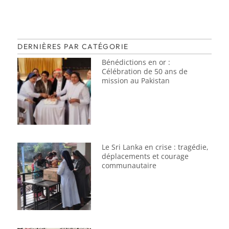
DERNIÈRES PAR CATÉGORIE
Bénédictions en or :
Célébration de 50 ans de
mission au Pakistan
Le Sri Lanka en crise : tragédie,
déplacements et courage
communautaire