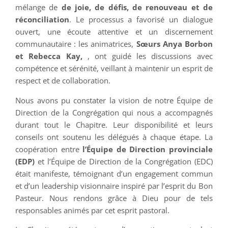
mélange de
de joie, de défis, de renouveau et de
réconciliation
. Le processus a favorisé un dialogue
ouvert, une écoute attentive et un discernement
communautaire : les animatrices,
Sœurs Anya Borbon
et Rebecca Kay
,
, ont guidé les discussions avec
compétence et sérénité, veillant à maintenir un esprit de
respect et de collaboration.
Nous avons pu constater la vision de notre Équipe de
Direction de la Congrégation qui nous a accompagnés
durant tout le Chapitre. Leur disponibilité et leurs
conseils ont soutenu les délégués à chaque étape. La
coopération entre
l’Équipe de Direction provinciale
(EDP)
et l’Équipe de Direction de la Congrégation (EDC)
était manifeste, témoignant d’un engagement commun
et d’un leadership visionnaire inspiré par l’esprit du Bon
Pasteur. Nous rendons grâce à Dieu pour de tels
responsables animés par cet esprit pastoral.