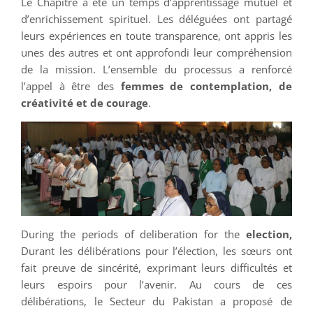
Le Chapitre a été un temps d’apprentissage mutuel et
d’enrichissement spirituel. Les déléguées ont partagé
leurs expériences en toute transparence, ont appris les
unes des autres et ont approfondi leur compréhension
de la mission. L’ensemble du processus a renforcé
l’appel à être des
femmes de contemplation, de
créativité et de courage
.
During the periods of deliberation for the
election,
Durant les délibérations pour l’élection, les sœurs ont
fait preuve de sincérité, exprimant leurs difficultés et
leurs espoirs pour l’avenir. Au cours de ces
délibérations, le Secteur du Pakistan a proposé de