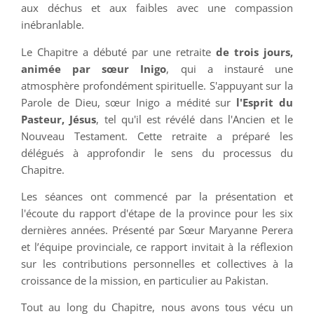
aux déchus et aux faibles avec une compassion
inébranlable.
Le Chapitre a débuté par une retraite
de trois jours,
animée par sœur Inigo
, qui a instauré une
atmosphère profondément spirituelle. S'appuyant sur la
Parole de Dieu, sœur Inigo a médité sur
l'Esprit du
Pasteur, Jésus
, tel qu'il est révélé dans l'Ancien et le
Nouveau Testament. Cette retraite a préparé les
délégués à approfondir le sens du processus du
Chapitre.
Les séances ont commencé par la présentation et
l'écoute du rapport d'étape de la province pour les six
dernières années. Présenté par Sœur Maryanne Perera
et l’équipe provinciale, ce rapport invitait à la réflexion
sur les contributions personnelles et collectives à la
croissance de la mission, en particulier au Pakistan.
Tout au long du Chapitre, nous avons tous vécu un