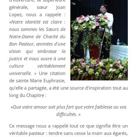
générale, sœur Joan
Lopez, nous a rappelé :
«
Notre identité est claire :
nous sommes les Sœurs de
Notre-Dame de Charité du
Bon Pasteur, animées d'une
vision qui embrasse la
justice et nous ouvre à une
culture véritablement
universelle. »
Une citation
de sainte Marie Euphrasie,
qu'elle a partagée, a été une source d'inspiration tout au
long du Chapitre :
«
Que votre amour soit plus fort que votre faiblesse ou vos
difficultés
. »
Ce message nous a rappelé tout ce que signifie être un
véritable pasteur : tendre sans cesse la main aux égarés,