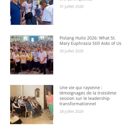
31 juillet 2026
Pistang Hulio 2026: What St.
Mary Euphrasia Still Asks of Us
30 juillet 2026
Une vie qui rayonne :
témoignages de la troisième
session sur le leadership
transformationnel
28 juillet 2026