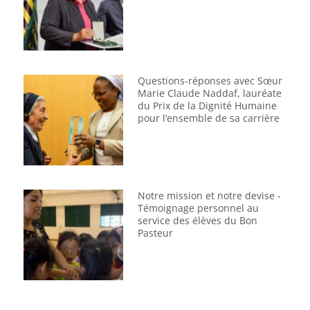
Questions-réponses avec Sœur
Marie Claude Naddaf, lauréate
du Prix de la Dignité Humaine
pour l’ensemble de sa carrière
Notre mission et notre devise -
Témoignage personnel au
service des élèves du Bon
Pasteur