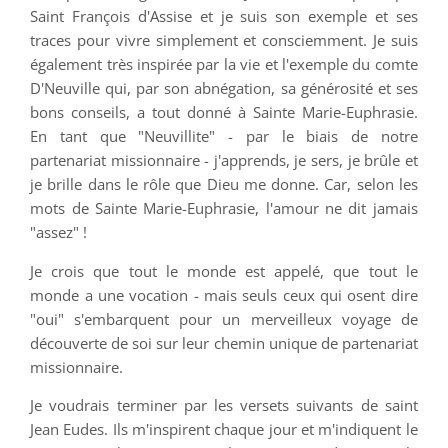
Saint François d'Assise et je suis son exemple et ses
traces pour vivre simplement et consciemment. Je suis
également très inspirée par la vie et l'exemple du comte
D'Neuville qui, par son abnégation, sa générosité et ses
bons conseils, a tout donné à Sainte Marie-Euphrasie.
En tant que "Neuvillite" - par le biais de notre
partenariat missionnaire - j'apprends, je sers, je brûle et
je brille dans le rôle que Dieu me donne. Car, selon les
mots de Sainte Marie-Euphrasie, l'amour ne dit jamais
"assez" !
Je crois que tout le monde est appelé, que tout le
monde a une vocation - mais seuls ceux qui osent dire
"oui" s'embarquent pour un merveilleux voyage de
découverte de soi sur leur chemin unique de partenariat
missionnaire.
Je voudrais terminer par les versets suivants de saint
Jean Eudes. Ils m'inspirent chaque jour et m'indiquent le