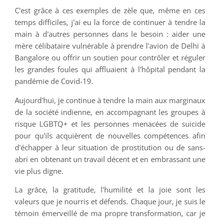
C'est grâce à ces exemples de zèle que, même en ces
temps difficiles, j'ai eu la force de continuer à tendre la
main à d'autres personnes dans le besoin : aider une
mère célibataire vulnérable à prendre l'avion de Delhi à
Bangalore ou offrir un soutien pour contrôler et réguler
les grandes foules qui affluaient à l'hôpital pendant la
pandémie de Covid-19.
Aujourd'hui, je continue à tendre la main aux marginaux
de la société indienne, en accompagnant les groupes à
risque LGBTQ+ et les personnes menacées de suicide
pour qu'ils acquièrent de nouvelles compétences afin
d'échapper à leur situation de prostitution ou de sans-
abri en obtenant un travail décent et en embrassant une
vie plus digne.
La grâce, la gratitude, l'humilité et la joie sont les
valeurs que je nourris et défends. Chaque jour, je suis le
témoin émerveillé de ma propre transformation, car je