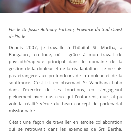
Par le Dr Jason Anthony Furtado, Province du Sud-Ouest
de l'Inde
Depuis 2007, je travaille à l'hôpital St. Martha, à
Bangalore, en Inde, où - grâce à mon travail de
physiothérapeute principal dans le domaine de la
gestion de la douleur et de la réadaptation - je ne suis
pas étrangère aux profondeurs de la douleur et de la
souffrance. C'est ici, en observant Sr Vandhana Lobo
dans l'exercice de ses fonctions, en s'engageant
pleinement avec tous ceux qui l'entourent, que j'ai pu
voir la réalité vécue du beau concept de partenariat
missionnaire.
C'était une façon de travailler en étroite collaboration
qui se retrouvait dans les exemples de Srs Bertha,