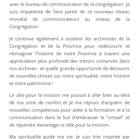
avec le bureau de communication de la congrégation. Je
suis impatiente de faire partie de ce nouveau réseau
mondial de communicateurs au niveau de la
Congrégation.
Je continue également à soutenir les archivistes de la
Congrégation et de la Province pour redécouvrir et
réimaginer l'histoire de notre Province à travers une
appréciation plus profonde des trésors conservés dans
nos archives - et quelle grande opportunité de découvrir
de nouvelles choses sur notre spiritualité, notre histoire
et notre patrimoine !
Le zèle pour la mission me pousse à aller bien au-delà
de ma zone de confort et je me réjouis d'acquérir de
nouvelles compétences pour aider à la formation et à la
communication dans le but d'embrasser le "virtuel" et
de répandre davantage ce zèle pour la mission.
Ma spiritualité guide ma vie. Je suis très inspirée par