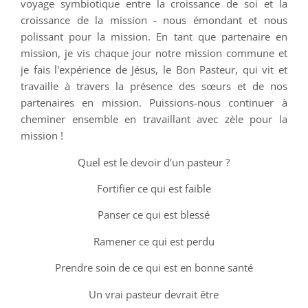
voyage symbiotique entre la croissance de soi et la
croissance de la mission - nous émondant et nous
polissant pour la mission. En tant que partenaire en
mission, je vis chaque jour notre mission commune et
je fais l'expérience de Jésus, le Bon Pasteur, qui vit et
travaille à travers la présence des sœurs et de nos
partenaires en mission. Puissions-nous continuer à
cheminer ensemble en travaillant avec zèle pour la
mission !
Quel est le devoir d’un pasteur ?
Fortifier ce qui est faible
Panser ce qui est blessé
Ramener ce qui est perdu
Prendre soin de ce qui est en bonne santé
Un vrai pasteur devrait être