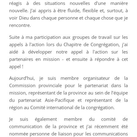
réagis à des situations nouvelles d'une manière
nouvelle. J'ai appris à être fluide, flexible et, surtout, à
voir Dieu dans chaque personne et chaque chose que je
rencontre.
Suite à ma participation aux groupes de travail sur les
appels à l'action lors du Chapitre de Congrégation, j'ai
aidé à développer notre appel à l'action sur les
partenaires en mission - et ensuite à répondre à cet
appel !
Aujourd’hui, je suis membre organisateur de la
Commission provinciale pour le partenariat dans la
mission, représentant de la province au sein de l’équipe
du partenariat Asie-Pacifique et représentant de la
région au Comité international de la congrégation.
Je suis également membre du comité de
communication de la province et j'ai récemment été
nommée personne de liaison pour les communications