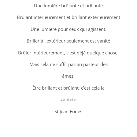
Une lumière brûlante et brillante
Brûlant intérieurement et brillant extérieurement
Une lumière pour ceux qui agissent.
Briller à l’extérieur seulement est vanité
Brûler intérieurement, c’est déjà quelque chose,
Mais cela ne suffit pas au pasteur des
âmes.
Être brillant et brûlant, c’est cela la
sainteté.
St Jean Eudes