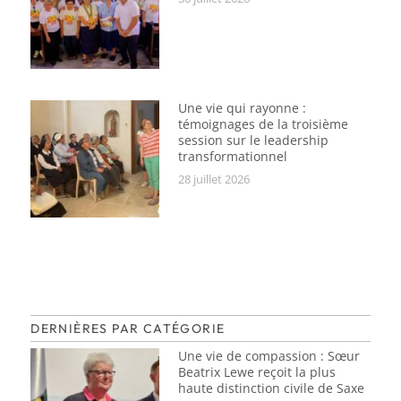
Une vie qui rayonne :
témoignages de la troisième
session sur le leadership
transformationnel
28 juillet 2026
DERNIÈRES PAR CATÉGORIE
Une vie de compassion : Sœur
Beatrix Lewe reçoit la plus
haute distinction civile de Saxe