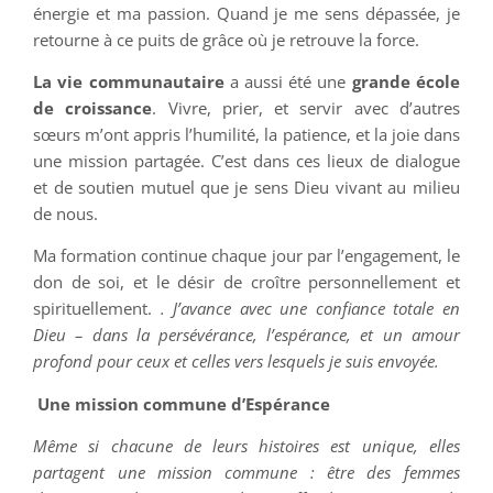
énergie et ma passion. Quand je me sens dépassée, je
retourne à ce puits de grâce où je retrouve la force.
La vie communautaire
a aussi été une
grande école
de croissance
. Vivre, prier, et servir avec d’autres
sœurs m’ont appris l’humilité, la patience, et la joie dans
une mission partagée. C’est dans ces lieux de dialogue
et de soutien mutuel que je sens Dieu vivant au milieu
de nous.
Ma formation continue chaque jour par l’engagement, le
don de soi, et le désir de croître personnellement et
spirituellement.
. J’avance avec une confiance totale en
Dieu – dans la persévérance, l’espérance, et un amour
profond pour ceux et celles vers lesquels je suis envoyée.
Une mission commune d’Espérance
Même si chacune de leurs histoires est unique, elles
partagent une mission commune : être des femmes