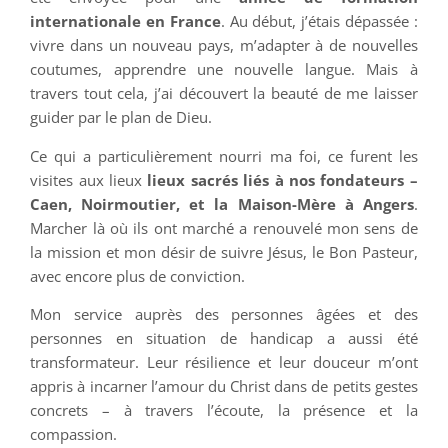
internationale en France
. Au début, j’étais dépassée :
vivre dans un nouveau pays, m’adapter à de nouvelles
coutumes, apprendre une nouvelle langue. Mais à
travers tout cela, j’ai découvert la beauté de me laisser
guider par le plan de Dieu.
Ce qui a particulièrement nourri ma foi, ce furent les
visites aux lieux
lieux sacrés liés à nos fondateurs –
Caen, Noirmoutier, et la Maison-Mère à Angers
.
Marcher là où ils ont marché a renouvelé mon sens de
la mission et mon désir de suivre Jésus, le Bon Pasteur,
avec encore plus de conviction.
Mon service auprès des personnes âgées et des
personnes en situation de handicap a aussi été
transformateur. Leur résilience et leur douceur m’ont
appris à incarner l’amour du Christ dans de petits gestes
concrets – à travers l’écoute, la présence et la
compassion.