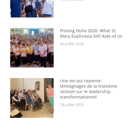
Pistang Hulio 2026: What St.
Mary Euphrasia Still Asks of Us
30 juillet 2026
Une vie qui rayonne :
témoignages de la troisième
session sur le leadership
transformationnel
28 juillet 2026