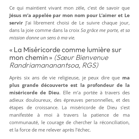
Ce qui maintient vivant mon zèle, c’est de savoir que
Jésus m’a appelée par mon nom pour L’aimer et Le
servir
J’ai librement choisi de Le suivre chaque jour,
dans la joie comme dans la croix
Sa grâce me porte, et sa
mission donne un sens à ma vie.
« La Miséricorde comme lumière sur
mon chemin »
(Sœur Bienvenue
Randriamananantsoa, RGS)
Après six ans de vie religieuse, je peux dire que
ma
plus grande découverte est la profondeur de la
miséricorde de Dieu
. Elle m’a portée à travers des
adieux douloureux, des épreuves personnelles, et des
étapes de croissance. La miséricorde de Dieu s’est
manifestée à moi à travers la patience de ma
communauté, le courage de chercher la réconciliation,
et la force de me relever après l’échec.