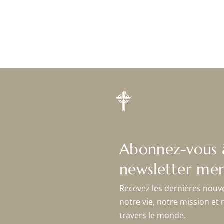
Abonnez-vous 
newsletter men
Recevez les dernières nouv
notre vie, notre mission et 
travers le monde.