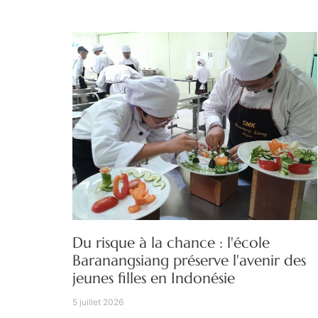
Du risque à la chance : l'école
Baranangsiang préserve l'avenir des
jeunes filles en Indonésie
5 juillet 2026