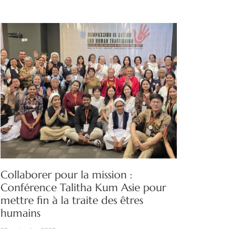
Collaborer pour la mission :
Conférence Talitha Kum Asie pour
mettre fin à la traite des êtres
humains