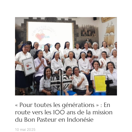
« Pour toutes les générations » : En
route vers les 100 ans de la mission
du Bon Pasteur en Indonésie
10 mai 2025