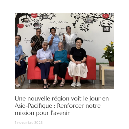
Une nouvelle région voit le jour en
Asie-Pacifique : Renforcer notre
mission pour l’avenir
1 novembre 2025