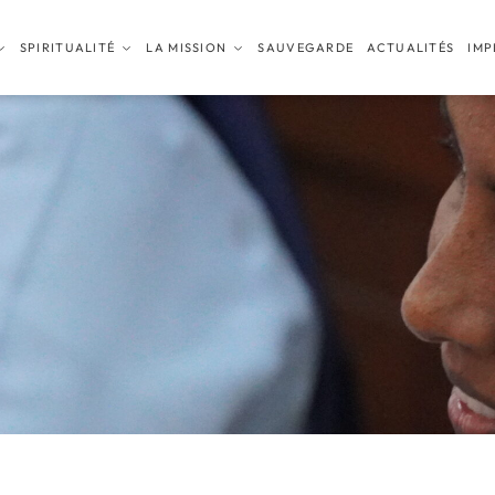
SPIRITUALITÉ
LA MISSION
SAUVEGARDE
ACTUALITÉS
IMP