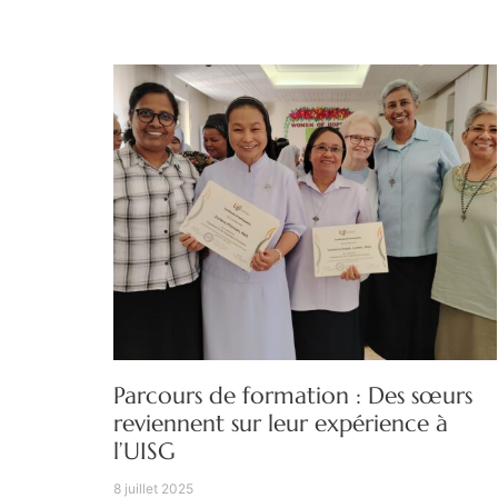
Parcours de formation : Des sœurs
reviennent sur leur expérience à
l’UISG
8 juillet 2025