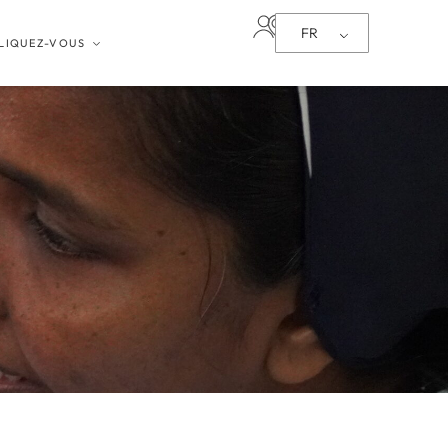
FR
LIQUEZ-VOUS