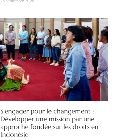
25 septembre 2025
S’engager pour le changement :
Développer une mission par une
approche fondée sur les droits en
Indonésie