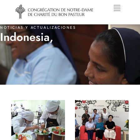
NOTICIAS Y ACTUALIZACIONES
Indonesia,