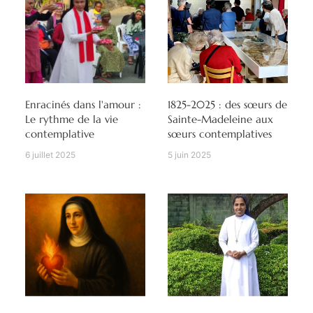
Enracinés dans l'amour :
1825-2025 : des sœurs de
Le rythme de la vie
Sainte-Madeleine aux
contemplative
sœurs contemplatives
6 juillet 2025
5 juin 2025