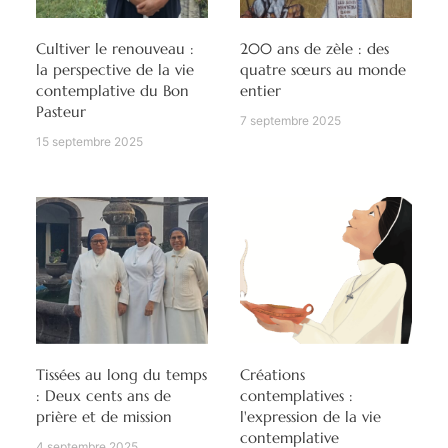
Cultiver le renouveau :
200 ans de zèle : des
la perspective de la vie
quatre sœurs au monde
contemplative du Bon
entier
Pasteur
7 septembre 2025
15 septembre 2025
Tissées au long du temps
Créations
: Deux cents ans de
contemplatives :
prière et de mission
l'expression de la vie
contemplative
4 septembre 2025