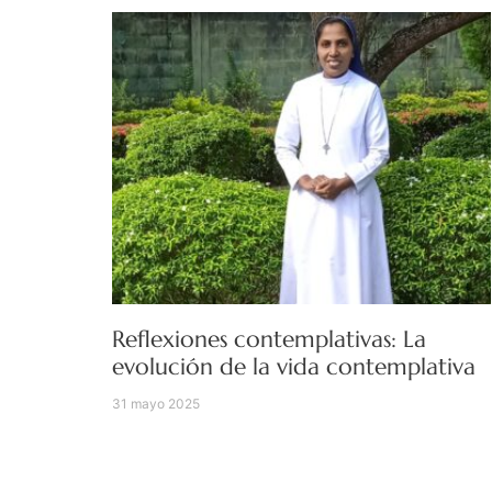
Reflexiones contemplativas: La
evolución de la vida contemplativa
31 mayo 2025