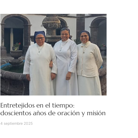
Entretejidos en el tiempo:
doscientos años de oración y misión
4 septiembre 2025