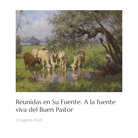
Reunidas en Su Fuente: A la fuente
viva del Buen Pastor
12 agosto 2025