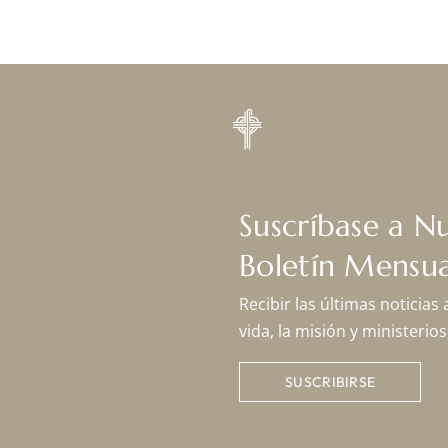
Suscríbase a N
Boletín Mensua
Recibir las últimas noticias
vida, la misión y ministeri
SUSCRIBIRSE