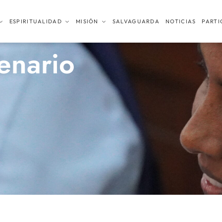
ESPIRITUALIDAD
MISIÓN
SALVAGUARDA
NOTICIAS
PARTI
tenario