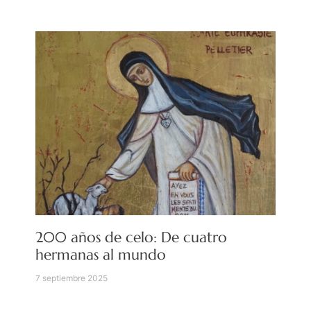
200 años de celo: De cuatro
hermanas al mundo
7 septiembre 2025