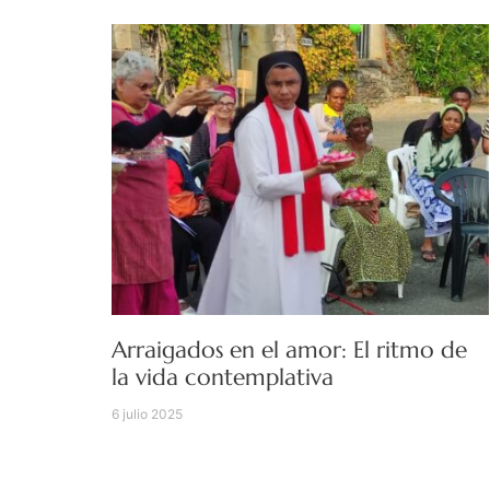
Arraigados en el amor: El ritmo de
la vida contemplativa
6 julio 2025