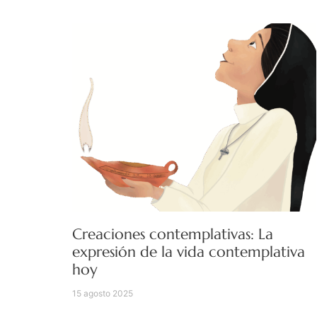
Creaciones contemplativas: La
expresión de la vida contemplativa
hoy
15 agosto 2025