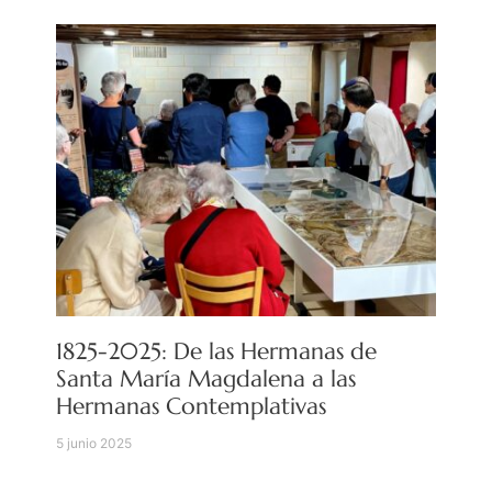
1825-2025: De las Hermanas de
Santa María Magdalena a las
Hermanas Contemplativas
5 junio 2025