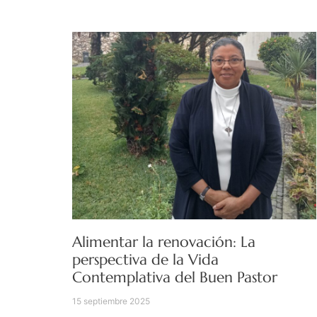
Alimentar la renovación: La
perspectiva de la Vida
Contemplativa del Buen Pastor
15 septiembre 2025