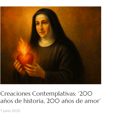
Creaciones Contemplativas: ‘200
años de historia, 200 años de amor’
1 junio 2025