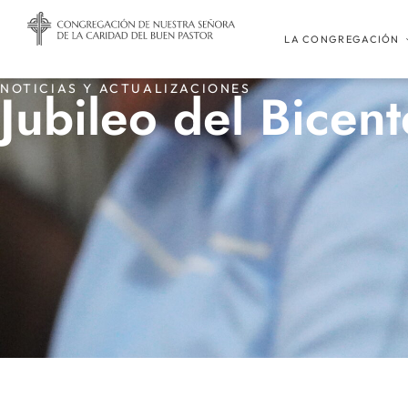
LA CONGREGACIÓN
NOTICIAS Y ACTUALIZACIONES
Jubileo del Bicen