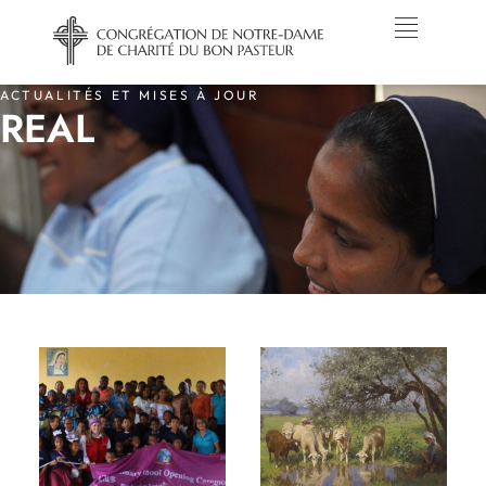
ACTUALITÉS ET MISES À JOUR
REAL