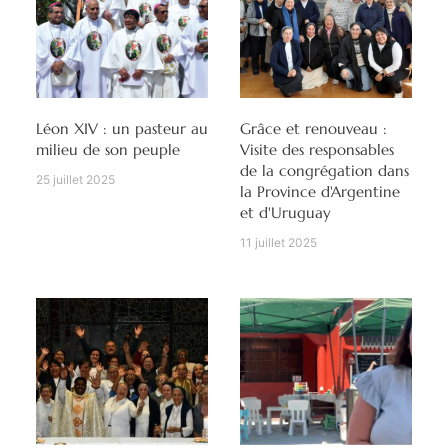
Léon XIV : un pasteur au
Grâce et renouveau :
milieu de son peuple
Visite des responsables
de la congrégation dans
25 juillet 2025
la Province d'Argentine
et d'Uruguay
11 juillet 2025