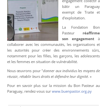
engagement collectif à
bâtir un Paraguay
exempt de Traite et
d'exploitation.
La Fondation Bon
Pasteur
réaffirme
son engagement
à
collaborer avec les communautés, les organisations et
les autorités pour créer des environnements sûrs,
notamment pour les filles, les garçons, les adolescents
et les femmes en situation de vulnérabilité.
Nous œuvrons pour "
donner aux individus les moyens de
réussir, rétablir leurs droits et défendre leur dignité
. »
Pour en savoir plus sur la mission du Bon Pasteur au
Paraguay, rendez-vous sur
www.buenpastor.org.py