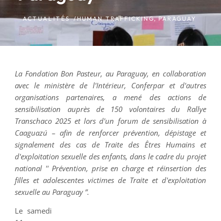
ACTUALITÉS /
HUMAN TRAFFICKING
,
PARAGUAY
La Fondation Bon Pasteur, au Paraguay, en collaboration
avec le ministère de l'Intérieur, Conferpar et d'autres
organisations partenaires, a mené des actions de
sensibilisation auprès de 150 volontaires du Rallye
Transchaco 2025 et lors d'un forum de sensibilisation à
Caaguazú – afin de renforcer prévention, dépistage et
signalement des cas de Traite des Êtres Humains et
d'exploitation sexuelle des enfants, dans le cadre du projet
national '' Prévention, prise en charge et réinsertion des
filles et adolescentes victimes de Traite et d'exploitation
sexuelle au Paraguay ”.
Le samedi