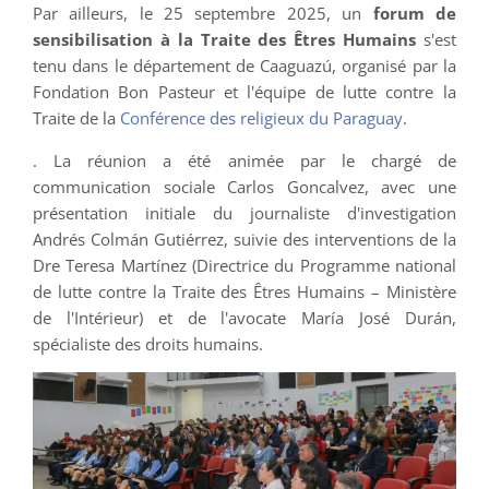
Par ailleurs, le 25 septembre 2025, un
forum de
sensibilisation à la Traite des Êtres Humains
s'est
tenu dans le département de Caaguazú, organisé par la
Fondation Bon Pasteur et l'équipe de lutte contre la
Traite de la
Conférence des religieux du Paraguay
.
. La réunion a été animée par le chargé de
communication sociale Carlos Goncalvez, avec une
présentation initiale du journaliste d'investigation
Andrés Colmán Gutiérrez, suivie des interventions de la
Dre Teresa Martínez (Directrice du Programme national
de lutte contre la Traite des Êtres Humains – Ministère
de l'Intérieur) et de l'avocate María José Durán,
spécialiste des droits humains.