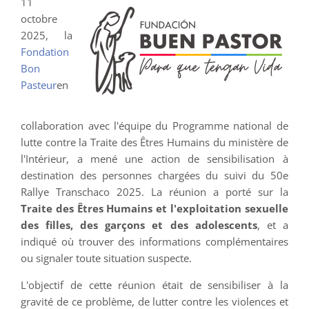
11
octobre
2025, la
Fondation
Bon
Pasteur
en
collaboration avec l'équipe du Programme national de
lutte contre la Traite des Êtres Humains du ministère de
l'Intérieur, a mené une action de sensibilisation à
destination des personnes chargées du suivi du 50e
Rallye Transchaco 2025. La réunion a porté sur la
Traite des Êtres Humains et l'exploitation sexuelle
des filles, des garçons et des adolescents
, et a
indiqué où trouver des informations complémentaires
ou signaler toute situation suspecte.
L'objectif de cette réunion était de sensibiliser à la
gravité de ce problème, de lutter contre les violences et