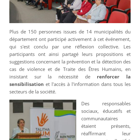
Plus de 150 personnes issues de 14 municipalités du
département ont participé activement à cet événement,
qui s'est conclu par une réflexion collective. Les
participants ont ainsi partagé leurs propositions et
suggestions concernant la prévention et la détection des
cas de violence et de Traite des Êtres Humains, en
insistant sur la nécessité de
renforcer la
sensibilisation
et l'accès à l'information dans tous les
secteurs de la société.
Des responsables
sociaux, éducatifs et
communautaires
étaient présents,
réaffirmant leur