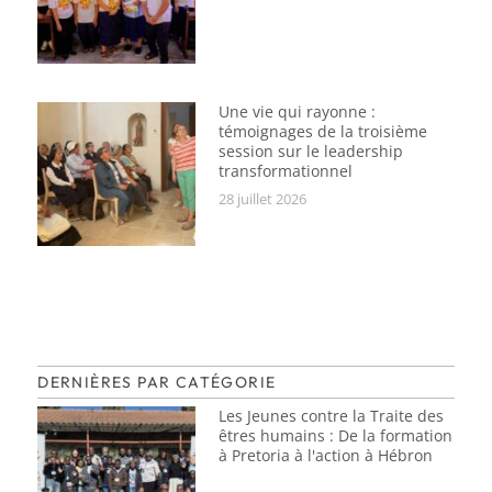
Une vie qui rayonne :
témoignages de la troisième
session sur le leadership
transformationnel
28 juillet 2026
DERNIÈRES PAR CATÉGORIE
Les Jeunes contre la Traite des
êtres humains : De la formation
à Pretoria à l'action à Hébron