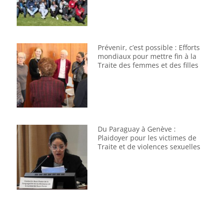
Prévenir, c’est possible : Efforts
mondiaux pour mettre fin à la
Traite des femmes et des filles
Du Paraguay à Genève :
Plaidoyer pour les victimes de
Traite et de violences sexuelles