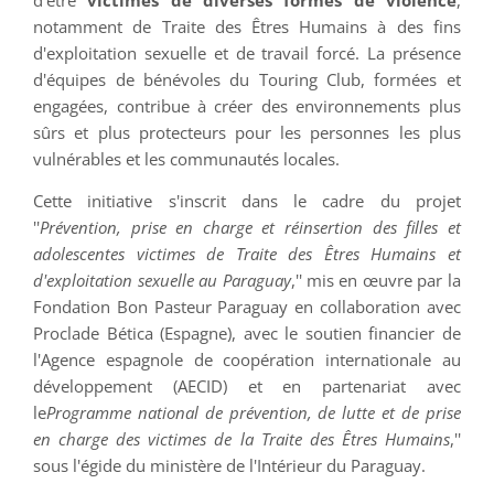
notamment de Traite des Êtres Humains à des fins
d'exploitation sexuelle et de travail forcé. La présence
d'équipes de bénévoles du Touring Club, formées et
engagées, contribue à créer des environnements plus
sûrs et plus protecteurs pour les personnes les plus
vulnérables et les communautés locales.
Cette initiative s'inscrit dans le cadre du projet
''
Prévention, prise en charge et réinsertion des filles et
adolescentes victimes de Traite des Êtres Humains et
d'exploitation sexuelle au Paraguay
,'' mis en œuvre par la
Fondation Bon Pasteur Paraguay en collaboration avec
Proclade Bética (Espagne), avec le soutien financier de
l'Agence espagnole de coopération internationale au
développement (AECID) et en partenariat avec
le
Programme national de prévention, de lutte et de prise
en charge des victimes de la Traite des Êtres Humains
,''
sous l'égide du ministère de l'Intérieur du Paraguay.