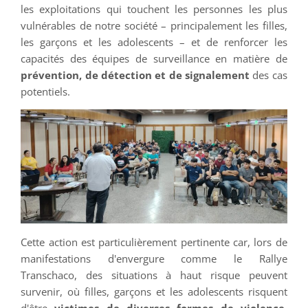
les exploitations qui touchent les personnes les plus
vulnérables de notre société – principalement les filles,
les garçons et les adolescents – et de renforcer les
capacités des équipes de surveillance en matière de
prévention, de détection et de signalement
des cas
potentiels.
Cette action est particulièrement pertinente car, lors de
manifestations d'envergure comme le Rallye
Transchaco, des situations à haut risque peuvent
survenir, où filles, garçons et les adolescents risquent
d'être
victimes de diverses formes de violence
,