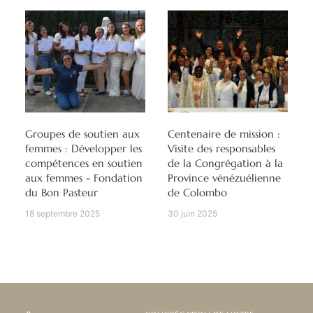
Groupes de soutien aux
Centenaire de mission :
femmes : Développer les
Visite des responsables
compétences en soutien
de la Congrégation à la
aux femmes - Fondation
Province vénézuélienne
du Bon Pasteur
de Colombo
18 septembre 2025
30 juin 2025