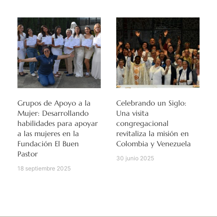
Grupos de Apoyo a la
Celebrando un Siglo:
Mujer: Desarrollando
Una visita
habilidades para apoyar
congregacional
a las mujeres en la
revitaliza la misión en
Fundación El Buen
Colombia y Venezuela
Pastor
30 junio 2025
18 septiembre 2025