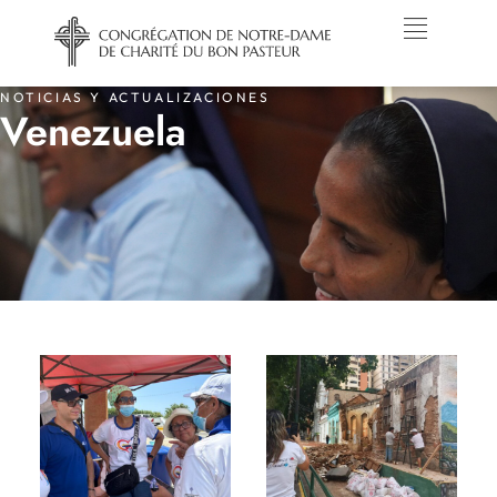
NOTICIAS Y ACTUALIZACIONES
Venezuela