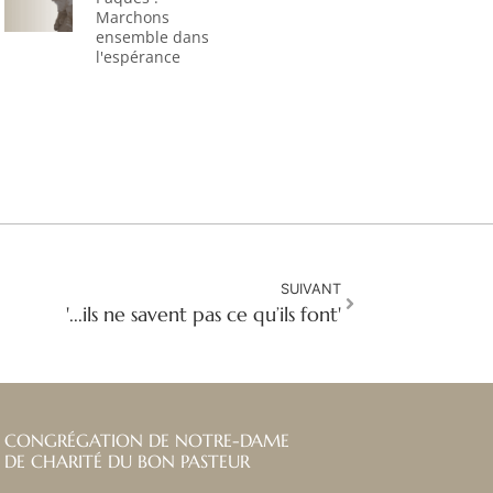
Marchons
ensemble dans
l'espérance
SUIVANT
'...ils ne savent pas ce qu’ils font'
CONGRÉGATION DE NOTRE-DAME
DE CHARITÉ DU BON PASTEUR