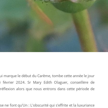
ui marque le début du Carême, tombe cette année le jour
14 février 2024. Sr Mary Edith Olaguer, conseillère de
réflexion alors que nous entrons dans cette période de
se ne font qu'Un : L'obscurité qui s'effrite et la luxuriance