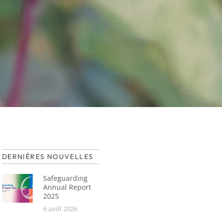
DERNIÈRES NOUVELLES
Safeguarding
Annual Report
2025
6 août 2026