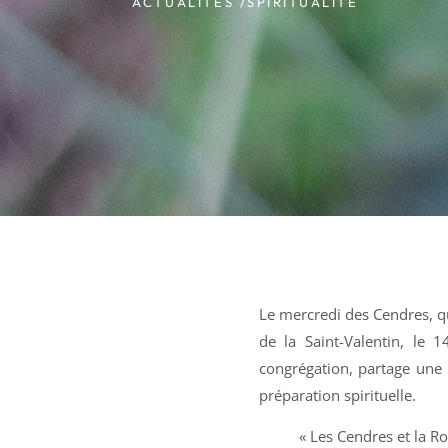
ACTUALITÉS /
SPIRITUALITÉ
Le mercredi des Cendres, q
de la Saint-Valentin, le 
congrégation, partage une 
préparation spirituelle.
« Les Cendres et la Ro