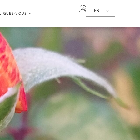
FR
LIQUEZ-VOUS