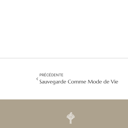
PRÉCÉDENTE
Sauvegarde Comme Mode de Vie