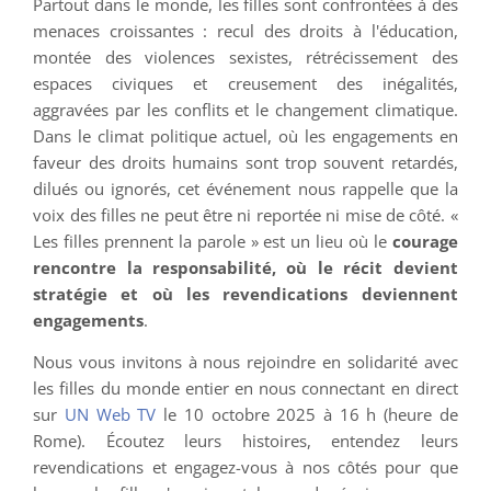
Partout dans le monde, les filles sont confrontées à des
menaces croissantes : recul des droits à l'éducation,
montée des violences sexistes, rétrécissement des
espaces civiques et creusement des inégalités,
aggravées par les conflits et le changement climatique.
Dans le climat politique actuel, où les engagements en
faveur des droits humains sont trop souvent retardés,
dilués ou ignorés, cet événement nous rappelle que la
voix des filles ne peut être ni reportée ni mise de côté. «
Les filles prennent la parole » est un lieu où le
courage
rencontre la responsabilité, où le récit devient
stratégie et où les revendications deviennent
engagements
.
Nous vous invitons à nous rejoindre en solidarité avec
les filles du monde entier en nous connectant en direct
sur
UN Web TV
le 10 octobre 2025 à 16 h (heure de
Rome). Écoutez leurs histoires, entendez leurs
revendications et engagez-vous à nos côtés pour que