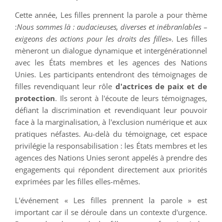
Cette année, Les filles prennent la parole a pour thème
:
Nous
sommes là : audacieuses, diverses et inébranlables –
exigeons des actions pour les droits des filles
». Les filles
mèneront un dialogue dynamique et intergénérationnel
avec les États membres et les agences des Nations
Unies. Les participants entendront des témoignages de
filles revendiquant leur rôle
d'actrices de paix et de
protection
. Ils seront à l'écoute de leurs témoignages,
défiant la discrimination et revendiquant leur pouvoir
face à la marginalisation, à l'exclusion numérique et aux
pratiques néfastes. Au-delà du témoignage, cet espace
privilégie la responsabilisation : les États membres et les
agences des Nations Unies seront appelés à prendre des
engagements qui répondent directement aux priorités
exprimées par les filles elles-mêmes.
L'événement « Les filles prennent la parole » est
important car il se déroule dans un contexte d'urgence.