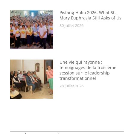
Pistang Hulio 2026: What St.
Mary Euphrasia Still Asks of Us
30 juillet 2026
Une vie qui rayonne :
témoignages de la troisième
session sur le leadership
transformationnel
28 juillet 2026