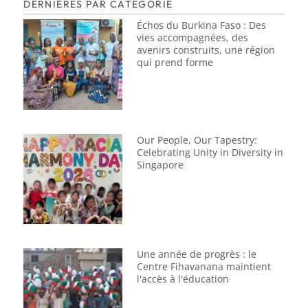
DERNIÈRES PAR CATÉGORIE
Échos du Burkina Faso : Des
vies accompagnées, des
avenirs construits, une région
qui prend forme
Our People, Our Tapestry:
Celebrating Unity in Diversity in
Singapore
Une année de progrès : le
Centre Fihavanana maintient
l'accès à l'éducation