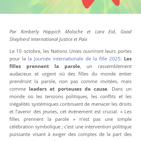
Par Kimberly Happich Moloche et Lara Eid, Good
Shepherd International Justice et Paix
Le 10 octobre, les Nations Unies ouvriront leurs portes
pour la
la Journée internationale de la fille 2025
:
Les
filles prennent la parole
, un rassemblement
audacieux et urgent où des filles du monde entier
prendront la parole, non pas comme invitées, mais
comme
leaders et porteuses de cause
. Dans un
monde où les tensions politiques, les conflits et les
inégalités systémiques continuent de menacer les droits
et l’avenir des jeunes, cet événement est crucial. « Les
filles prennent la parole » n’est pas une simple
célébration symbolique ; c’est une intervention politique
puissante visant à exiger des comptes de la part des