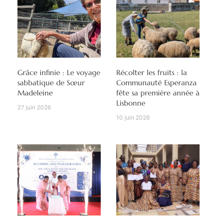
Grâce infinie : Le voyage
Récolter les fruits : la
sabbatique de Sœur
Communauté Esperanza
Madeleine
fête sa première année à
Lisbonne
27 juin 2026
10 juin 2026