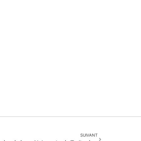
SUIVANT