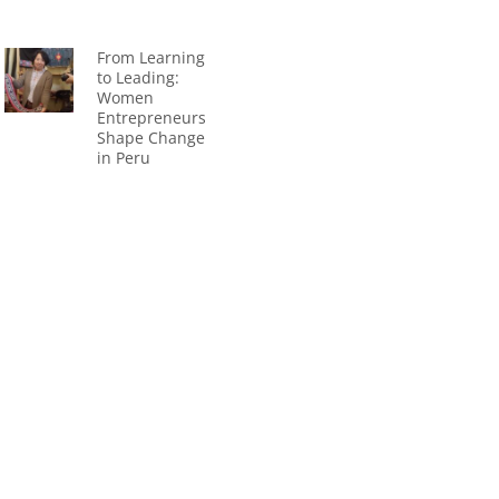
From Learning
to Leading:
Women
Entrepreneurs
Shape Change
in Peru