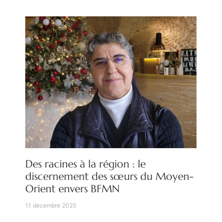
Des racines à la région : le
discernement des sœurs du Moyen-
Orient envers BFMN
11 décembre 2025