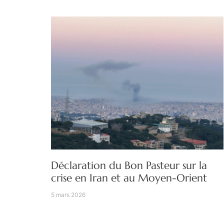
Déclaration du Bon Pasteur sur la
crise en Iran et au Moyen-Orient
5 mars 2026