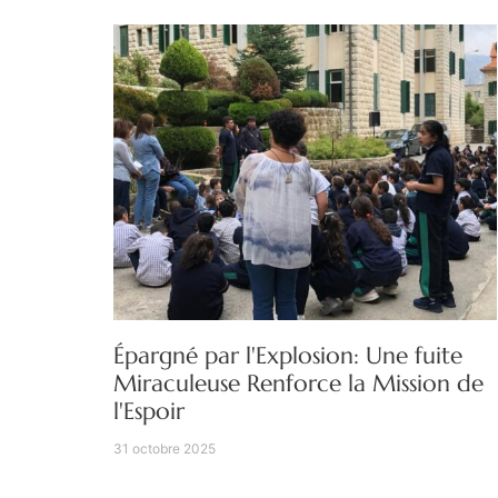
Épargné par l'Explosion: Une fuite
Miraculeuse Renforce la Mission de
l'Espoir
31 octobre 2025