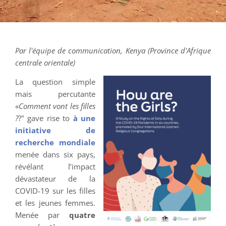
Par l'équipe de communication, Kenya (Province d'Afrique
centrale orientale)
La question simple
mais percutante
«
Comment vont les filles
?
?" gave rise to
à une
initiative de
recherche mondiale
menée dans six pays,
révélant l’impact
dévastateur de la
COVID-19 sur les filles
et les jeunes femmes.
Menée par
quatre