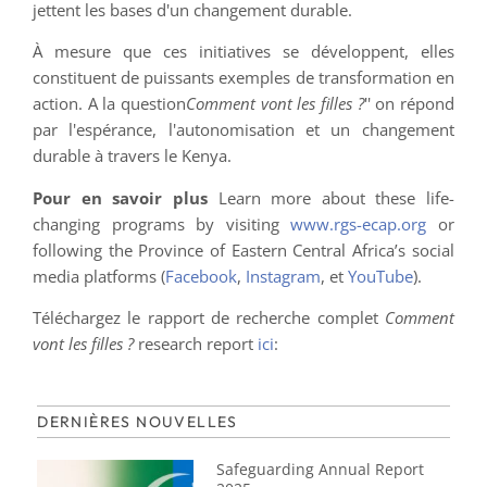
jettent les bases d'un changement durable.
À mesure que ces initiatives se développent, elles
constituent de puissants exemples de transformation en
action. A la question
Comment vont les filles ?
'' on répond
par l'espérance, l'autonomisation et un changement
durable à travers le Kenya.
Pour en savoir plus
Learn more about these life-
changing programs by visiting
www.rgs-ecap.org
or
following the Province of Eastern Central Africa’s social
media platforms (
Facebook
,
Instagram
, et
YouTube
).
Téléchargez le rapport de recherche complet
Comment
vont les filles ?
research report
ici
:
DERNIÈRES NOUVELLES
Safeguarding Annual Report