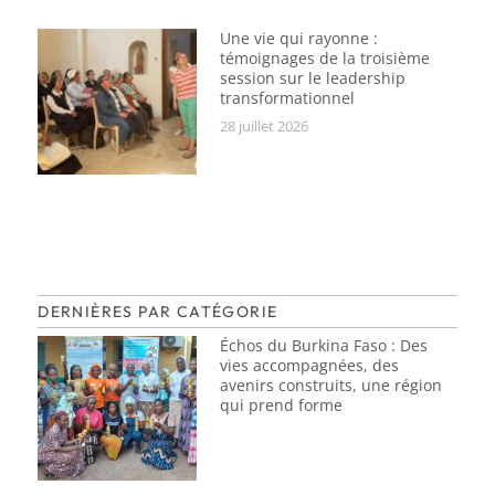
Une vie qui rayonne :
témoignages de la troisième
session sur le leadership
transformationnel
28 juillet 2026
DERNIÈRES PAR CATÉGORIE
Échos du Burkina Faso : Des
vies accompagnées, des
avenirs construits, une région
qui prend forme