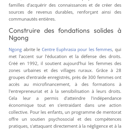
familles d'acquérir des connaissances et de créer des
sources de revenus durables, renforçant ainsi des
communautés entières.
Construire des fondations solides à
Ngong
Ngong
abrite le
Centre Euphrasia pour les femmes
, qui
met l'accent sur l'éducation et la défense des droits.
Créé en 1992, il soutient aujourd'hui les femmes des
zones urbaines et des villages ruraux. Grâce à 28
groupes d'entraide enregistrés, près de 300 femmes ont
accès au microfinancement, à des formations à
l'entrepreneuriat et à la sensibilisation à leurs droits.
Cela leur a permis d'atteindre l'indépendance
économique tout en s'entraidant dans une action
collective. Pour les enfants, un programme de mentorat
offre un soutien psychosocial et des compétences
pratiques, s'attaquant directement à la négligence et à la