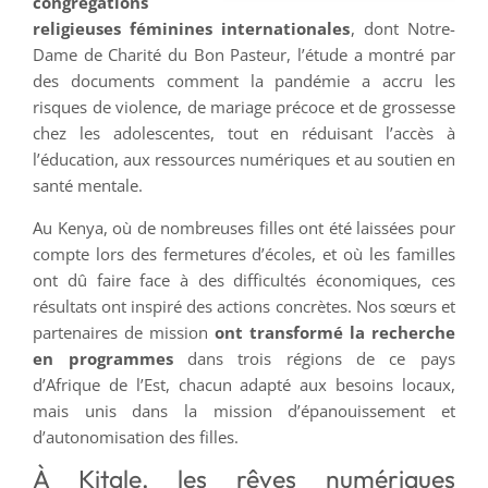
congrégations
religieuses féminines internationales
, dont Notre-
Dame de Charité du Bon Pasteur, l’étude a montré par
des documents comment la pandémie a accru les
risques de violence, de mariage précoce et de grossesse
chez les adolescentes, tout en réduisant l’accès à
l’éducation, aux ressources numériques et au soutien en
santé mentale.
Au Kenya, où de nombreuses filles ont été laissées pour
compte lors des fermetures d’écoles, et où les familles
ont dû faire face à des difficultés économiques, ces
résultats ont inspiré des actions concrètes. Nos sœurs et
partenaires de mission
ont transformé la recherche
en programmes
dans trois régions de ce pays
d’Afrique de l’Est, chacun adapté aux besoins locaux,
mais unis dans la mission d’épanouissement et
d’autonomisation des filles.
À Kitale, les rêves numériques