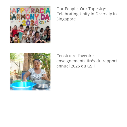
Our People, Our Tapestry:
Celebrating Unity in Diversity in
Singapore
Construire l'avenir :
enseignements tirés du rapport
annuel 2025 du GSIF