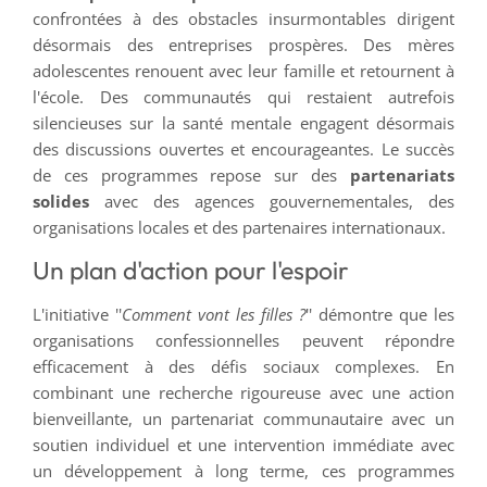
confrontées à des obstacles insurmontables dirigent
désormais des entreprises prospères. Des mères
adolescentes renouent avec leur famille et retournent à
l'école. Des communautés qui restaient autrefois
silencieuses sur la santé mentale engagent désormais
des discussions ouvertes et encourageantes. Le succès
de ces programmes repose sur des
partenariats
solides
avec des agences gouvernementales, des
organisations locales et des partenaires internationaux.
Un plan d'action pour l'espoir
L'initiative ''
Comment vont les filles ?
'' démontre que les
organisations confessionnelles peuvent répondre
efficacement à des défis sociaux complexes. En
combinant une recherche rigoureuse avec une action
bienveillante, un partenariat communautaire avec un
soutien individuel et une intervention immédiate avec
un développement à long terme, ces programmes