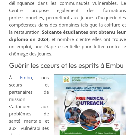
délinquance dans les communautés vulnérables. Le
Centre propose également des formations
professionnelles, permettant aux jeunes d'acquérir des
compétences dans des domaines tels que la coiffure et
la restauration.
Soixante étudiantes ont obtenu leur
diplôme en 2024
, et nombre d'entre elles ont trouvé
un emploi, une étape essentielle pour lutter contre le
chômage des jeunes.
Guérir les cœurs et les esprits à Embu
À
Embu
, nos
sœurs et
partenaires de
mission
s'attaquent aux
problèmes de
santé mentale et
aux vulnérabilités