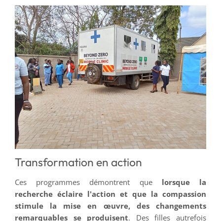
Transformation en action
Ces programmes démontrent que
lorsque la
recherche éclaire l'action et que la compassion
stimule la mise en œuvre, des changements
remarquables se produisent
. Des filles autrefois