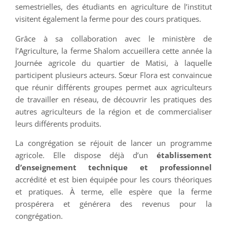
semestrielles, des étudiants en agriculture de l’institut
visitent également la ferme pour des cours pratiques.
Grâce à sa collaboration avec le ministère de
l’Agriculture, la ferme Shalom accueillera cette année la
Journée agricole du quartier de Matisi, à laquelle
participent plusieurs acteurs. Sœur Flora est convaincue
que réunir différents groupes permet aux agriculteurs
de travailler en réseau, de découvrir les pratiques des
autres agriculteurs de la région et de commercialiser
leurs différents produits.
La congrégation se réjouit de lancer un programme
agricole. Elle dispose déjà d’un
établissement
d’enseignement technique et professionnel
accrédité et est bien équipée pour les cours théoriques
et pratiques. À terme, elle espère que la ferme
prospérera et générera des revenus pour la
congrégation.