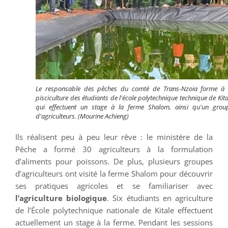
Le responsable des pêches du comté de Trans-Nzoia forme à 
pisciculture des étudiants de l'école polytechnique technique de Kita
qui effectuent un stage à la ferme Shalom, ainsi qu'un grou
d'agriculteurs. (Mourine Achieng)
Ils réalisent peu à peu leur rêve : le ministère de la
Pêche a formé 30 agriculteurs à la formulation
d’aliments pour poissons. De plus, plusieurs groupes
d’agriculteurs ont visité la ferme Shalom pour découvrir
ses pratiques agricoles et se familiariser avec
l’agriculture biologique
. Six étudiants en agriculture
de l’École polytechnique nationale de Kitale effectuent
actuellement un stage à la ferme. Pendant les sessions