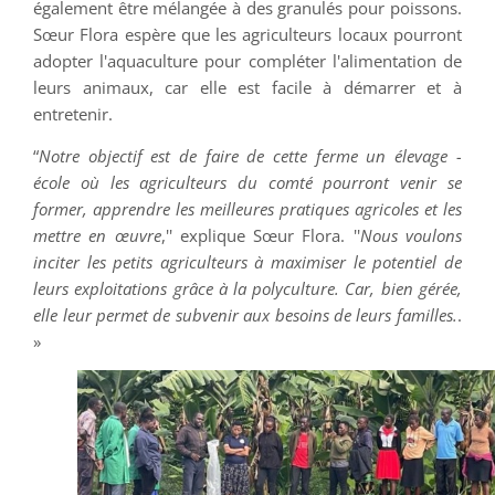
également être mélangée à des granulés pour poissons.
Sœur Flora espère que les agriculteurs locaux pourront
adopter l'aquaculture pour compléter l'alimentation de
leurs animaux, car elle est facile à démarrer et à
entretenir.
“
Notre objectif est de faire de cette ferme un élevage -
école où les agriculteurs du comté pourront venir se
former, apprendre les meilleures pratiques agricoles et les
mettre en œuvre
,'' explique Sœur Flora. ''
Nous voulons
inciter les petits agriculteurs à maximiser le potentiel de
leurs exploitations grâce à la polyculture. Car, bien gérée,
elle leur permet de subvenir aux besoins de leurs familles.
.
»