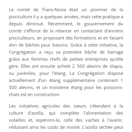
Le comté de Trans-Nzoia était un pionnier de la
pisciculture il y a quelques années, mais cette pratique a
depuis diminué. Récemment, le gouvernement du
comté s'efforce de la relancer en contactant d'anciens
pisciculteurs, en proposant des formations et en faisant
don de bâches pour bassins. Grâce à cette initiative, la
Congrégation a reçu sa première bâche de barrage
grâce aux femmes chefs de petites entreprises qu'elle
gère. Elles ont ensuite acheté 2 500 alevins de tilapia,
ou juvéniles, pour l'étang. La Congrégation dispose
actuellement d'un étang supplémentaire contenant 1
500 alevins, et un troisième étang pour les poissons-
chats est en construction.
Les initiatives agricoles des sœurs s'étendent à la
culture d'azolla, qui complète l'alimentation des
volailles et, espérons-le, celle des vaches à l'avenir,
réduisant ainsi les coûts de moitié. L'azolla séchée peut