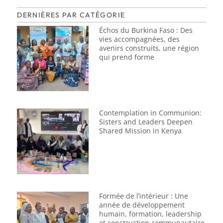
DERNIÈRES PAR CATÉGORIE
Échos du Burkina Faso : Des
vies accompagnées, des
avenirs construits, une région
qui prend forme
Contemplation in Communion:
Sisters and Leaders Deepen
Shared Mission in Kenya
Formée de l’intérieur : Une
année de développement
humain, formation, leadership
et construction communautaire