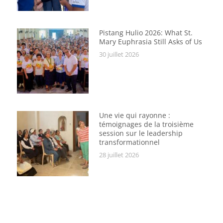
Pistang Hulio 2026: What St.
Mary Euphrasia Still Asks of Us
30 juillet 2026
Une vie qui rayonne :
témoignages de la troisième
session sur le leadership
transformationnel
28 juillet 2026