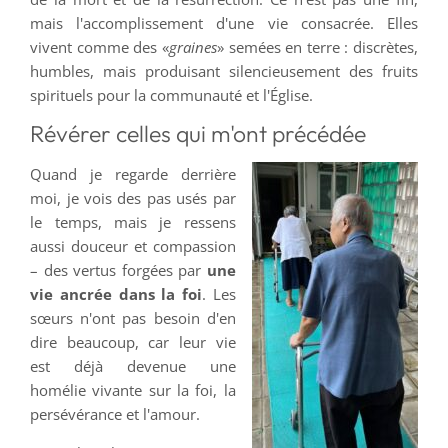
mais l'accomplissement d'une vie consacrée. Elles
vivent comme des «
graines
» semées en terre : discrètes,
humbles, mais produisant silencieusement des fruits
spirituels pour la communauté et l'Église.
Révérer celles qui m'ont précédée
Quand je regarde derrière
moi, je vois des pas usés par
le temps, mais je ressens
aussi douceur et compassion
– des vertus forgées par
une
vie ancrée dans la foi
. Les
sœurs n'ont pas besoin d'en
dire beaucoup, car leur vie
est déjà devenue une
homélie vivante sur la foi, la
persévérance et l'amour.