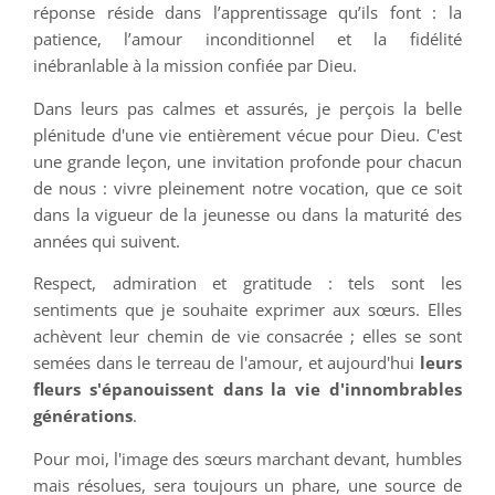
réponse réside dans l’apprentissage qu’ils font : la
patience, l’amour inconditionnel et la fidélité
inébranlable à la mission confiée par Dieu.
Dans leurs pas calmes et assurés, je perçois la belle
plénitude d'une vie entièrement vécue pour Dieu. C'est
une grande leçon, une invitation profonde pour chacun
de nous : vivre pleinement notre vocation, que ce soit
dans la vigueur de la jeunesse ou dans la maturité des
années qui suivent.
Respect, admiration et gratitude : tels sont les
sentiments que je souhaite exprimer aux sœurs. Elles
achèvent leur chemin de vie consacrée ; elles se sont
semées dans le terreau de l'amour, et aujourd'hui
leurs
fleurs s'épanouissent dans la vie d'innombrables
générations
.
Pour moi, l'image des sœurs marchant devant, humbles
mais résolues, sera toujours un phare, une source de