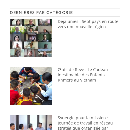
DERNIÈRES PAR CATÉGORIE
Déjà unies : Sept pays en route
vers une nouvelle région
Œufs de Rêve : Le Cadeau
Inestimable des Enfants
Khmers au Vietnam
Synergie pour la mission :
Journée de travail en réseau
stratégique organisée par