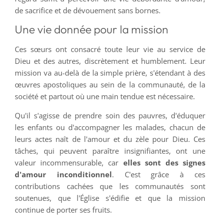
de sacrifice et de dévouement sans bornes.
Une vie donnée pour la mission
Ces sœurs ont consacré toute leur vie au service de
Dieu et des autres, discrètement et humblement. Leur
mission va au-delà de la simple prière, s'étendant à des
œuvres apostoliques au sein de la communauté, de la
société et partout où une main tendue est nécessaire.
Qu'il s'agisse de prendre soin des pauvres, d'éduquer
les enfants ou d'accompagner les malades, chacun de
leurs actes naît de l'amour et du zèle pour Dieu. Ces
tâches, qui peuvent paraître insignifiantes, ont une
valeur incommensurable, car
elles sont des signes
d'amour inconditionnel
. C'est grâce à ces
contributions cachées que les communautés sont
soutenues, que l'Église s'édifie et que la mission
continue de porter ses fruits.