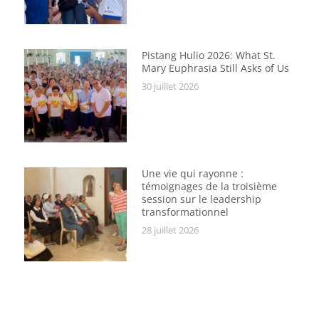
Pistang Hulio 2026: What St.
Mary Euphrasia Still Asks of Us
30 juillet 2026
Une vie qui rayonne :
témoignages de la troisième
session sur le leadership
transformationnel
28 juillet 2026