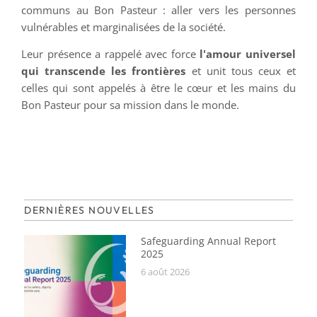
communs au Bon Pasteur : aller vers les personnes
vulnérables et marginalisées de la société.
Leur présence a rappelé avec force
l'amour universel
qui transcende les frontières
et unit tous ceux et
celles qui sont appelés à être le cœur et les mains du
Bon Pasteur pour sa mission dans le monde.
DERNIÈRES NOUVELLES
Safeguarding Annual Report
2025
6 août 2026