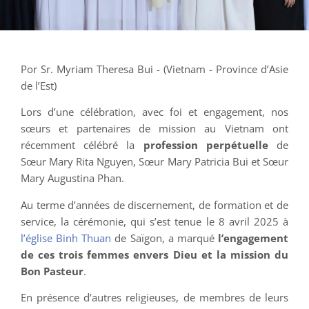
Por Sr. Myriam Theresa Bui - (Vietnam - Province d’Asie
de l’Est)
Lors d’une célébration, avec foi et engagement, nos
sœurs et partenaires de mission au Vietnam ont
récemment célébré la
profession perpétuelle
de
Sœur Mary Rita Nguyen, Sœur Mary Patricia Bui et Sœur
Mary Augustina Phan.
Au terme d’années de discernement, de formation et de
service, la cérémonie, qui s’est tenue le 8 avril 2025 à
l’église Binh Thuan
de Saïgon, a marqué
l’engagement
de ces trois femmes envers Dieu et la mission du
Bon Pasteur
.
En présence d’autres religieuses, de membres de leurs