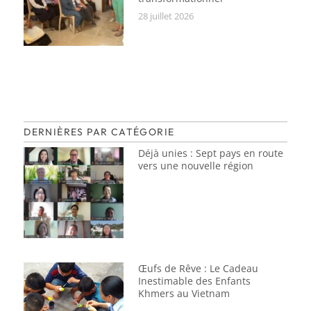
28 juillet 2026
DERNIÈRES PAR CATÉGORIE
Déjà unies : Sept pays en route
vers une nouvelle région
Œufs de Rêve : Le Cadeau
Inestimable des Enfants
Khmers au Vietnam