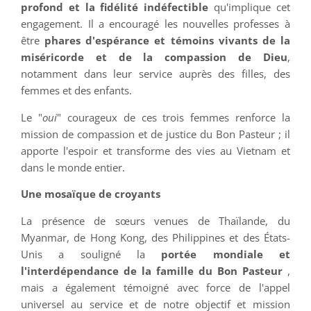
profond et la fidélité indéfectible
qu'implique cet
engagement. Il a encouragé les nouvelles professes à
être
phares d'espérance et témoins vivants de la
miséricorde et de la compassion de Dieu
,
notamment dans leur service auprès des filles, des
femmes et des enfants.
Le "
oui
" courageux de ces trois femmes renforce la
mission de compassion et de justice du Bon Pasteur ; il
apporte l'espoir et transforme des vies au Vietnam et
dans le monde entier.
Une mosaïque de croyants
La présence de sœurs venues de Thaïlande, du
Myanmar, de Hong Kong, des Philippines et des États-
Unis a souligné la
portée mondiale et
l'interdépendance de la famille du Bon Pasteur
,
mais a également témoigné avec force de l'appel
universel au service et de notre objectif et mission