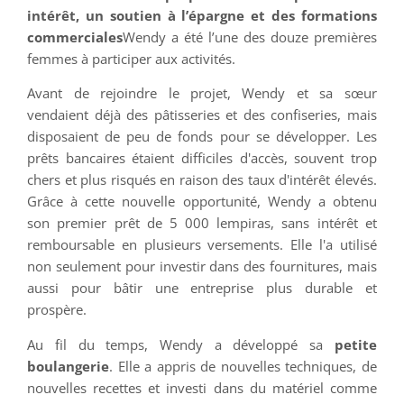
intérêt, un soutien à l’épargne et des formations
commerciales
Wendy a été l’une des douze premières
femmes à participer aux activités.
Avant de rejoindre le projet, Wendy et sa sœur
vendaient déjà des pâtisseries et des confiseries, mais
disposaient de peu de fonds pour se développer. Les
prêts bancaires étaient difficiles d'accès, souvent trop
chers et plus risqués en raison des taux d'intérêt élevés.
Grâce à cette nouvelle opportunité, Wendy a obtenu
son premier prêt de 5 000 lempiras, sans intérêt et
remboursable en plusieurs versements. Elle l'a utilisé
non seulement pour investir dans des fournitures, mais
aussi pour bâtir une entreprise plus durable et
prospère.
Au fil du temps, Wendy a développé sa
petite
boulangerie
. Elle a appris de nouvelles techniques, de
nouvelles recettes et investi dans du matériel comme