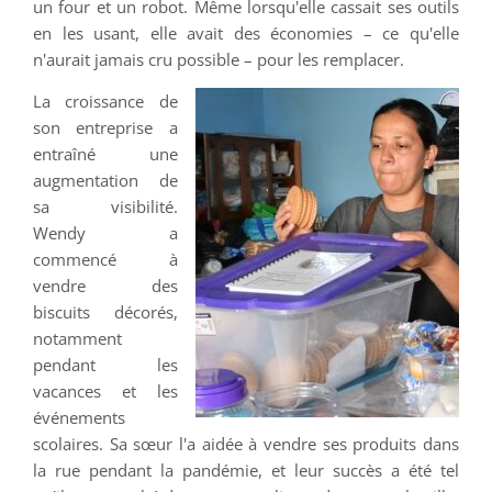
un four et un robot. Même lorsqu'elle cassait ses outils
en les usant, elle avait des économies – ce qu'elle
n'aurait jamais cru possible – pour les remplacer.
La croissance de
son entreprise a
entraîné une
augmentation de
sa visibilité.
Wendy a
commencé à
vendre des
biscuits décorés,
notamment
pendant les
vacances et les
événements
scolaires. Sa sœur l'a aidée à vendre ses produits dans
la rue pendant la pandémie, et leur succès a été tel