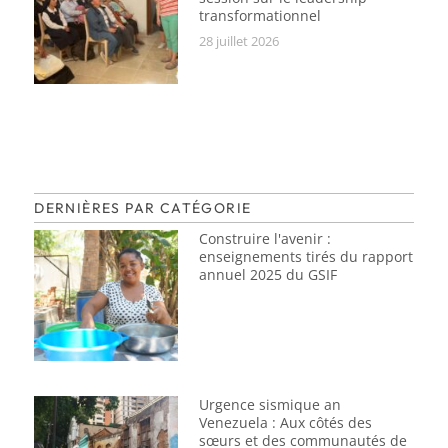
transformationnel
28 juillet 2026
DERNIÈRES PAR CATÉGORIE
Construire l'avenir :
enseignements tirés du rapport
annuel 2025 du GSIF
Urgence sismique an
Venezuela : Aux côtés des
sœurs et des communautés de