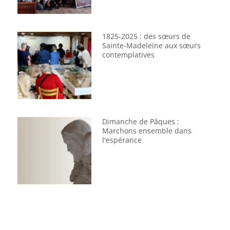
1825-2025 : des sœurs de
Sainte-Madeleine aux sœurs
contemplatives
Dimanche de Pâques :
Marchons ensemble dans
l'espérance