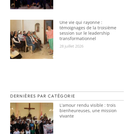
Une vie qui rayonne :
témoignages de la troisième
session sur le leadership
transformationnel
28 juillet 2026
DERNIÈRES PAR CATÉGORIE
L'amour rendu visible : trois
bienheureuses, une mission
vivante