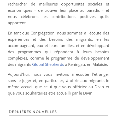
rechercher de meilleures opportunités sociales et
économiques – de trouver leur place au paradis – et
nous célébrons les contributions positives qu'ils
apportent.
En tant que Congrégation, nous sommes à l'écoute des
expériences et des besoins des migrants, en les
accompagnant, eux et leurs familles, et en développant
des programmes qui répondent à leurs besoins
complexes, comme le programme de développement
des migrants
Global Shepherds
à Keningau, en Malaisie.
Aujourd'hui, nous vous invitons à écouter l'étranger
sans le juger et, en particulier, à offrir aux migrants le
même accueil que celui que vous offririez au Divin et
que vous souhaiteriez être accueilli par le Divin.
DERNIÈRES NOUVELLES