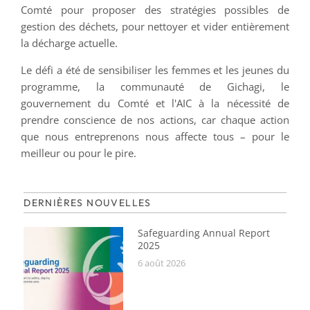
Comté pour proposer des stratégies possibles de
gestion des déchets, pour nettoyer et vider entièrement
la décharge actuelle.
Le défi a été de sensibiliser les femmes et les jeunes du
programme, la communauté de Gichagi, le
gouvernement du Comté et l'AIC à la nécessité de
prendre conscience de nos actions, car chaque action
que nous entreprenons nous affecte tous – pour le
meilleur ou pour le pire.
DERNIÈRES NOUVELLES
Safeguarding Annual Report
2025
6 août 2026