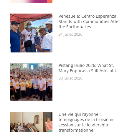
Venezuela: Centro Esperanza
Stands with Communities After
the Earthquakes
31 juillet 2026
Pistang Hulio 2026: What St.
Mary Euphrasia Still Asks of Us
30 juillet 2026
Une vie qui rayonne :
témoignages de la troisième
session sur le leadership
transformationnel