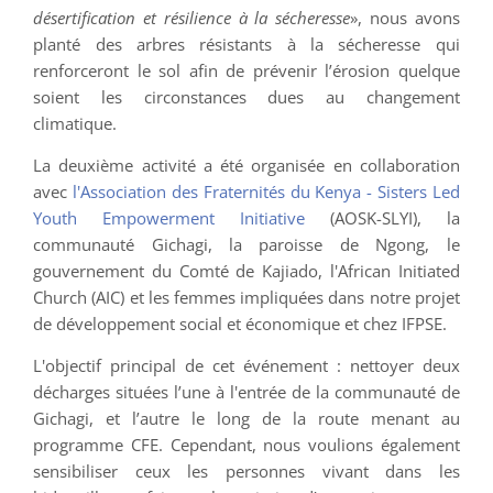
désertification et résilience à la sécheresse
», nous avons
planté des arbres résistants à la sécheresse qui
renforceront le sol afin de prévenir l’érosion quelque
soient les circonstances dues au changement
climatique.
La deuxième activité a été organisée en collaboration
avec
l'Association des Fraternités du Kenya - Sisters Led
Youth Empowerment Initiative
(AOSK-SLYI), la
communauté Gichagi, la paroisse de Ngong, le
gouvernement du Comté de Kajiado, l'African Initiated
Church (AIC) et les femmes impliquées dans notre projet
de développement social et économique et chez IFPSE.
L'objectif principal de cet événement : nettoyer deux
décharges situées l’une à l'entrée de la communauté de
Gichagi, et l’autre le long de la route menant au
programme CFE. Cependant, nous voulions également
sensibiliser ceux les personnes vivant dans les