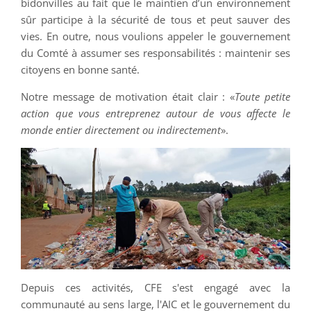
bidonvilles au fait que le maintien d’un environnement
sûr participe à la sécurité de tous et peut sauver des
vies. En outre, nous voulions appeler le gouvernement
du Comté à assumer ses responsabilités : maintenir ses
citoyens en bonne santé.
Notre message de motivation était clair : «
Toute petite
action que vous entreprenez autour de vous affecte le
monde entier directement ou indirectement
».
Depuis ces activités, CFE s'est engagé avec la
communauté au sens large, l'AIC et le gouvernement du