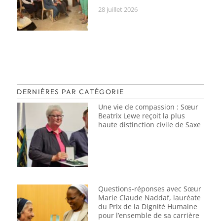
28 juillet 2026
DERNIÈRES PAR CATÉGORIE
Une vie de compassion : Sœur
Beatrix Lewe reçoit la plus
haute distinction civile de Saxe
Questions-réponses avec Sœur
Marie Claude Naddaf, lauréate
du Prix de la Dignité Humaine
pour l’ensemble de sa carrière