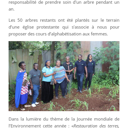
responsabilité de prendre soin d'un arbre pendant un
an.
Les 50 arbres restants ont été plantés sur le terrain
d’une église protestante qui s’associe à nous pour
proposer des cours d’alphabétisation aux femmes.
Dans la lumière du thème de la Journée mondiale de
l’Environnement cette année : «
Restauration des terres,