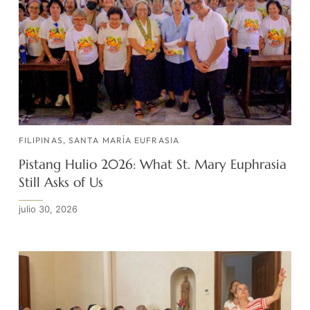
FILIPINAS
,
SANTA MARÍA EUFRASIA
Pistang Hulio 2026: What St. Mary Euphrasia
Still Asks of Us
julio 30, 2026