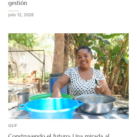
gestión
julio 12, 2026
GSIF
Construyendo el futuro: Una mirada al