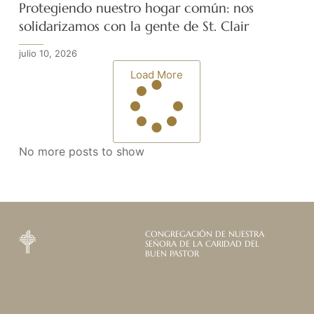
Protegiendo nuestro hogar común: nos
solidarizamos con la gente de St. Clair
julio 10, 2026
Load More
No more posts to show
CONGREGACIÓN DE NUESTRA
SEÑORA DE LA CARIDAD DEL
BUEN PASTOR