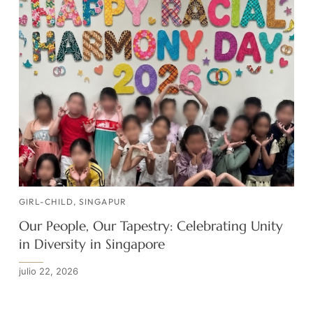
GIRL-CHILD
,
SINGAPUR
Our People, Our Tapestry: Celebrating Unity
in Diversity in Singapore
julio 22, 2026