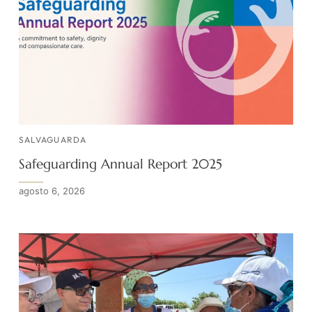
SALVAGUARDA
Safeguarding Annual Report 2025
agosto 6, 2026