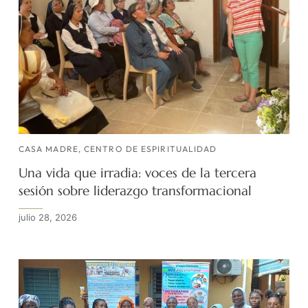
CASA MADRE
,
CENTRO DE ESPIRITUALIDAD
Una vida que irradia: voces de la tercera
sesión sobre liderazgo transformacional
julio 28, 2026