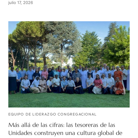
julio 17, 2026
EQUIPO DE LIDERAZGO CONGREGACIONAL
Más allá de las cifras: las tesoreras de las
Unidades construyen una cultura global de