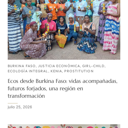
BURKINA FASO
,
JUSTICIA ECONÓMICA
,
GIRL-CHILD
,
ECOLOGÍA INTEGRAL
,
KENIA
,
PROSTITUTION
Ecos desde Burkina Faso: vidas acompañadas,
futuros forjados, una región en
transformación
julio 25, 2026