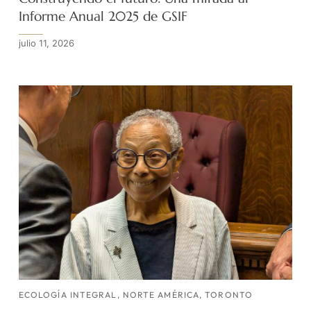
Informe Anual 2025 de GSIF
julio 11, 2026
ECOLOGÍA INTEGRAL
,
NORTE AMÉRICA
,
TORONTO