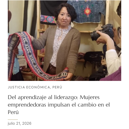
JUSTICIA ECONÓMICA
,
PERÚ
Del aprendizaje al liderazgo: Mujeres
emprendedoras impulsan el cambio en el
Perú
julio 21, 2026