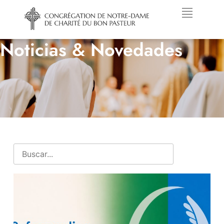
Noticias & Novedades