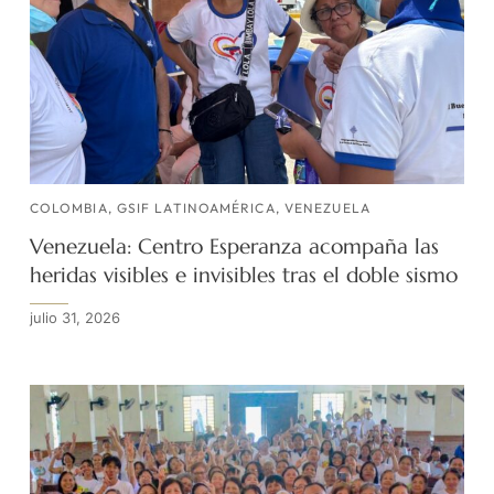
COLOMBIA
,
GSIF LATINOAMÉRICA
,
VENEZUELA
Venezuela: Centro Esperanza acompaña las
heridas visibles e invisibles tras el doble sismo
julio 31, 2026