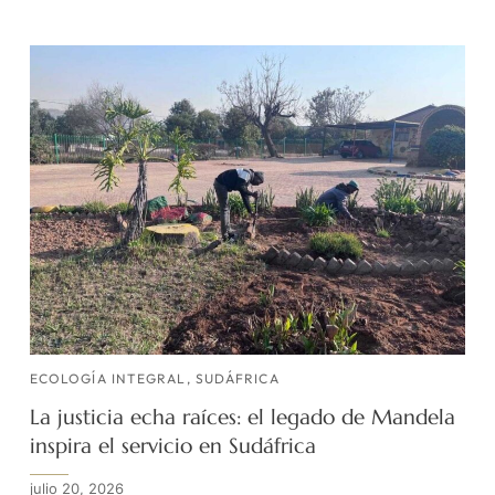
ECOLOGÍA INTEGRAL
,
SUDÁFRICA
La justicia echa raíces: el legado de Mandela
inspira el servicio en Sudáfrica
julio 20, 2026