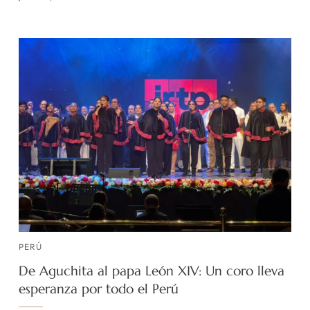
PERÚ
De Aguchita al papa León XIV: Un coro lleva
esperanza por todo el Perú