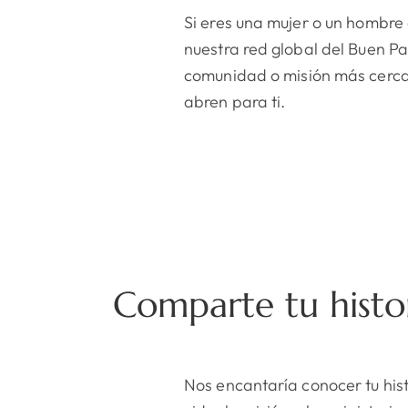
Si eres una mujer o un hombre
nuestra red global del Buen Pa
comunidad o misión más cerca
abren para ti.
Comparte tu histo
Nos encantaría conocer tu hist