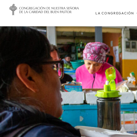
LA CONGREGACIÓN