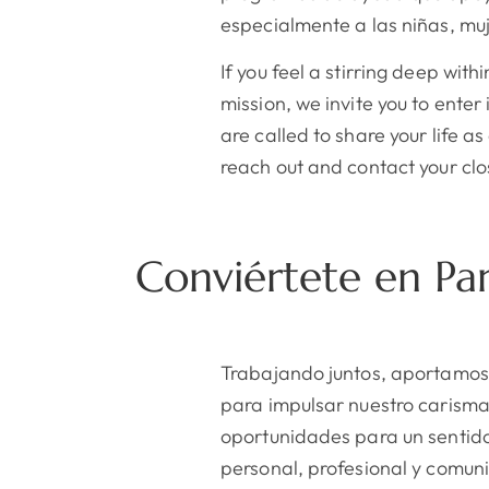
especialmente a las niñas, muj
If you feel a stirring deep wit
mission, we invite you to enter
are called to share your life a
reach out and contact your clo
Conviértete en Par
Trabajando juntos, aportamos 
para impulsar nuestro carisma
oportunidades para un sentid
personal, profesional y comuni