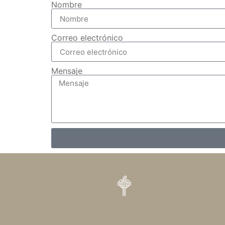
Nombre
Correo electrónico
Mensaje