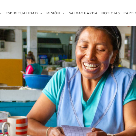
ESPIRITUALIDAD
MISIÓN
SALVAGUARDA
NOTICIAS
PARTI