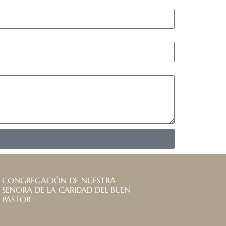
CONGREGACIÓN DE NUESTRA
SEÑORA DE LA CARIDAD DEL BUEN
PASTOR