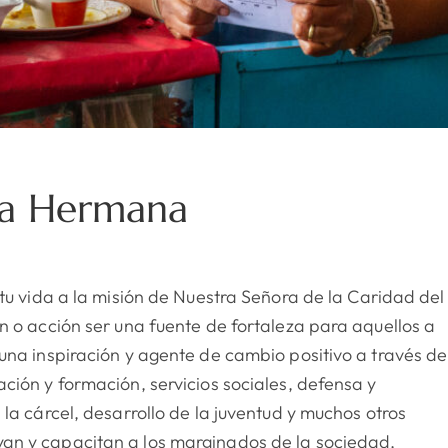
na Hermana
tu vida a la misión de Nuestra Señora de la Caridad del
n o acción ser una fuente de fortaleza para aquellos a
una inspiración y agente de cambio positivo a través de
ión y formación, servicios sociales, defensa y
la cárcel, desarrollo de la juventud y muchos otros
n y capacitan a los marginados de la sociedad,