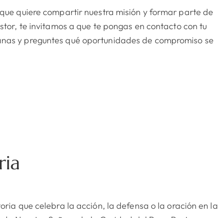
 que quiere compartir nuestra misión y formar parte de
stor, te invitamos a que te pongas en contacto con tu
nas y preguntes qué oportunidades de compromiso se
ria
oria que celebra la acción, la defensa o la oración en la