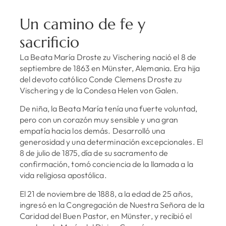
Un camino de fe y
sacrificio
La Beata María Droste zu Vischering nació el 8 de
septiembre de 1863 en Münster, Alemania. Era hija
del devoto católico Conde Clemens Droste zu
Vischering y de la Condesa Helen von Galen.
De niña, la Beata María tenía una fuerte voluntad,
pero con un corazón muy sensible y una gran
empatía hacia los demás. Desarrolló una
generosidad y una determinación excepcionales. El
8 de julio de 1875, día de su sacramento de
confirmación, tomó conciencia de la llamada a la
vida religiosa apostólica.
El 21 de noviembre de 1888, a la edad de 25 años,
ingresó en la Congregación de Nuestra Señora de la
Caridad del Buen Pastor, en Münster, y recibió el