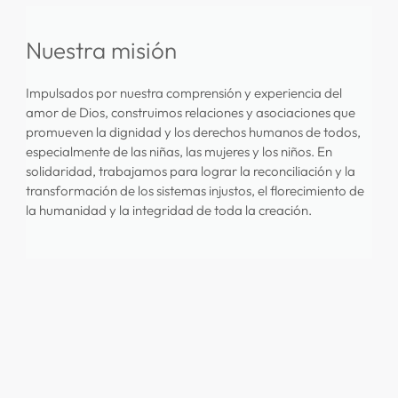
Nuestra misión
Impulsados por nuestra comprensión y experiencia del
amor de Dios, construimos relaciones y asociaciones que
promueven la dignidad y los derechos humanos de todos,
especialmente de las niñas, las mujeres y los niños. En
solidaridad, trabajamos para lograr la reconciliación y la
transformación de los sistemas injustos, el florecimiento de
la humanidad y la integridad de toda la creación.