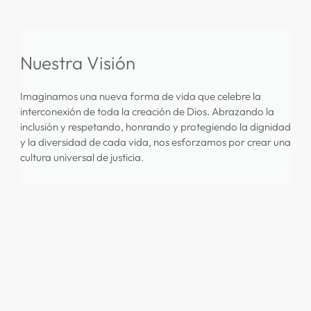
Nuestra Visión
Imaginamos una nueva forma de vida que celebre la
interconexión de toda la creación de Dios. Abrazando la
inclusión y respetando, honrando y protegiendo la dignidad
y la diversidad de cada vida, nos esforzamos por crear una
cultura universal de justicia.