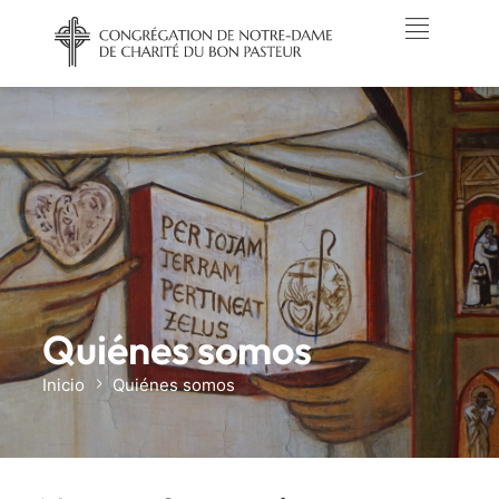
Quiénes somos
Inicio
Quiénes somos