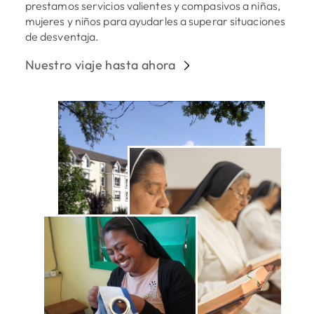
prestamos servicios valientes y compasivos a niñas,
mujeres y niños para ayudarles a superar situaciones
de desventaja.
Nuestro viaje hasta ahora