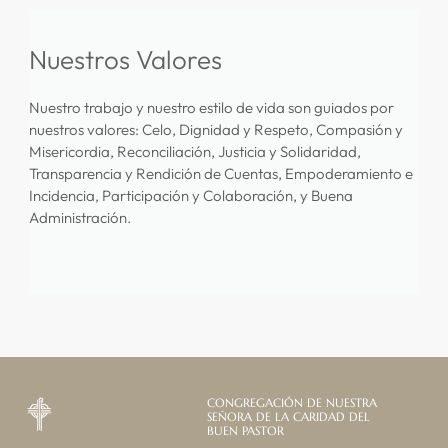
Nuestros Valores
Nuestro trabajo y nuestro estilo de vida son guiados por
nuestros valores: Celo, Dignidad y Respeto, Compasión y
Misericordia, Reconciliación, Justicia y Solidaridad,
Transparencia y Rendición de Cuentas, Empoderamiento e
Incidencia, Participación y Colaboración, y Buena
Administración.
CONGREGACIÓN DE NUESTRA
SEÑORA DE LA CARIDAD DEL
BUEN PASTOR