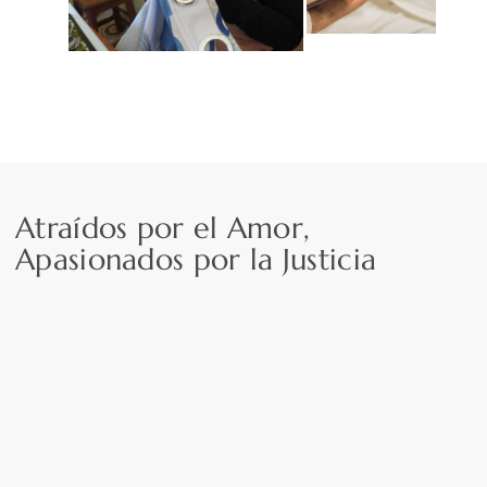
Atraídos por el Amor,
Apasionados por la Justicia