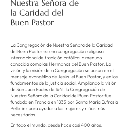
Nuestra Señora de
la Caridad del
Buen Pastor
La Congregación de Nuestra Señora de la Caridad
del Buen Pastor es una congregación religiosa
internacional de tradición católica, a menudo
conocida como las Hermanas del Buen Pastor. La
visión y la misión de la Congregación se basan en el
mensaje evangélico de Jesús, el Buen Pastor, y en los
fundamentos de la justicia social. Ampliando la visión
de San Juan Eudes de 1641, la Congregación de
Nuestra Señora de la Caridad del Buen Pastor fue
fundada en Francia en 1835 por Santa María Eufrasia
Pelletier para ayudar a las mujeres y niñas más
necesitadas.
En todo el mundo, desde hace casi 400 años,