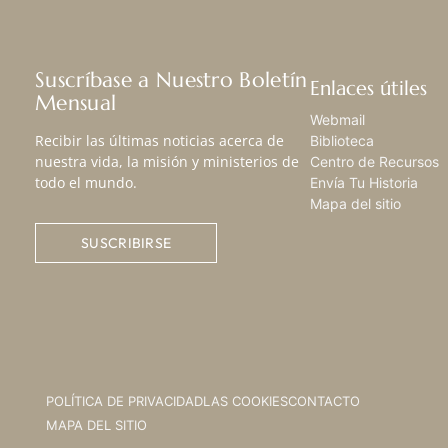
Suscríbase a Nuestro Boletín
Enlaces útiles
Mensual
Webmail
Recibir las últimas noticias acerca de
Biblioteca
nuestra vida, la misión y ministerios de
Centro de Recursos
todo el mundo.
Envía Tu Historia
Mapa del sitio
SUSCRIBIRSE
POLÍTICA DE PRIVACIDAD
LAS COOKIES
CONTACTO
MAPA DEL SITIO