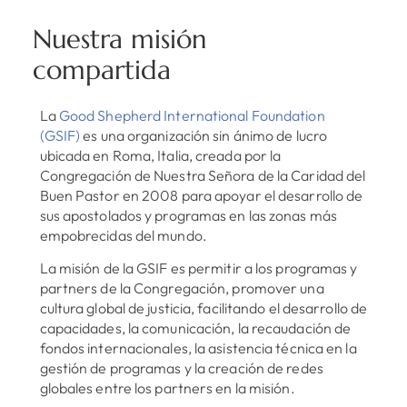
Nuestra misión
compartida
La
Good Shepherd International Foundation
(GSIF)
es una organización sin ánimo de lucro
ubicada en Roma, Italia, creada por la
Congregación de Nuestra Señora de la Caridad del
Buen Pastor en 2008 para apoyar el desarrollo de
sus apostolados y programas en las zonas más
empobrecidas del mundo.
La misión de la GSIF es permitir a los programas y
partners de la Congregación, promover una
cultura global de justicia, facilitando el desarrollo de
capacidades, la comunicación, la recaudación de
fondos internacionales, la asistencia técnica en la
gestión de programas y la creación de redes
globales entre los partners en la misión.