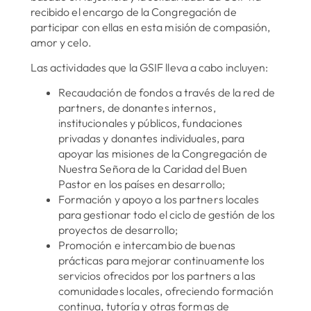
recibido el encargo de la Congregación de
participar con ellas en esta misión de compasión,
amor y celo.
Las actividades que la GSIF lleva a cabo incluyen:
Recaudación de fondos a través de la red de
partners, de donantes internos,
institucionales y públicos, fundaciones
privadas y donantes individuales, para
apoyar las misiones de la Congregación de
Nuestra Señora de la Caridad del Buen
Pastor en los países en desarrollo;
Formación y apoyo a los partners locales
para gestionar todo el ciclo de gestión de los
proyectos de desarrollo;
Promoción e intercambio de buenas
prácticas para mejorar continuamente los
servicios ofrecidos por los partners a las
comunidades locales, ofreciendo formación
continua, tutoría y otras formas de