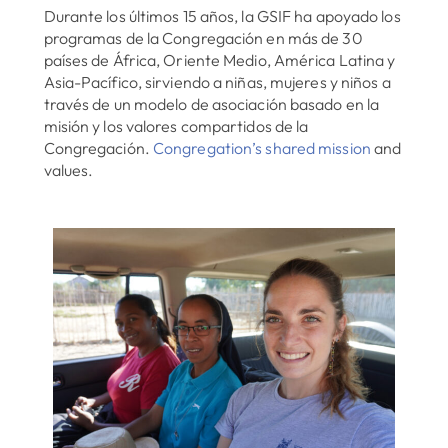
Durante los últimos 15 años, la GSIF ha apoyado los
programas de la Congregación en más de 30
países de África, Oriente Medio, América Latina y
Asia-Pacífico, sirviendo a niñas, mujeres y niños a
través de un modelo de asociación basado en la
misión y los valores compartidos de la
Congregación.
Congregation’s shared mission
and
values.