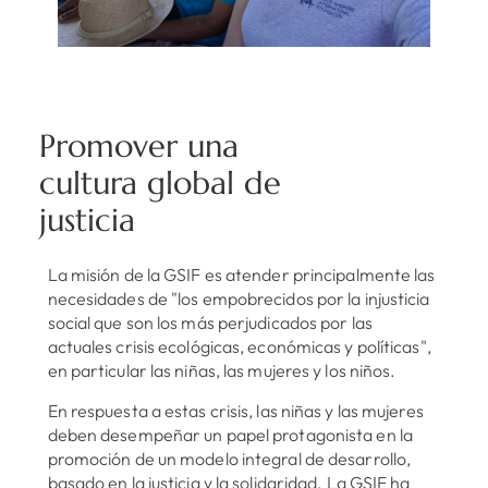
Promover una
cultura global de
justicia
La misión de la GSIF es atender principalmente las
necesidades de "los empobrecidos por la injusticia
social que son los más perjudicados por las
actuales crisis ecológicas, económicas y políticas",
en particular las niñas, las mujeres y los niños.
En respuesta a estas crisis, las niñas y las mujeres
deben desempeñar un papel protagonista en la
promoción de un modelo integral de desarrollo,
basado en la justicia y la solidaridad. La GSIF ha