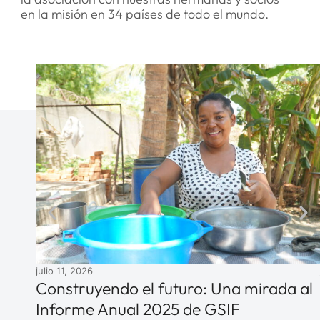
en la misión en 34 países de todo el mundo.
julio 11, 2026
Construyendo el futuro: Una mirada al
Informe Anual 2025 de GSIF