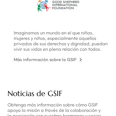
Imaginamos un mundo en el que niñas,
mujeres y niños, especialmente aquellos
privados de sus derechos y dignidad, puedan
vivir sus vidas en plena relación con todos.
Más información sobre la GSIF
Noticias de GSIF
Obtenga más información sobre cómo GSIF
apoya la misión a través de la colaboración y
la asociación con nuestras hermanas y socios