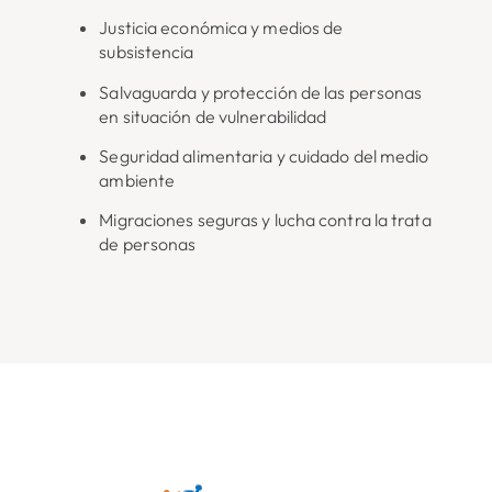
Justicia económica y medios de
subsistencia
Salvaguarda y protección de las personas
en situación de vulnerabilidad
Seguridad alimentaria y cuidado del medio
ambiente
Migraciones seguras y lucha contra la trata
de personas