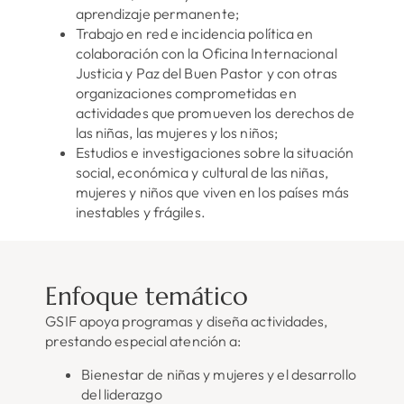
aprendizaje permanente;
Trabajo en red e incidencia política en
colaboración con la Oficina Internacional
Justicia y Paz del Buen Pastor y con otras
organizaciones comprometidas en
actividades que promueven los derechos de
las niñas, las mujeres y los niños;
Estudios e investigaciones sobre la situación
social, económica y cultural de las niñas,
mujeres y niños que viven en los países más
inestables y frágiles.
Enfoque temático
GSIF apoya programas y diseña actividades,
prestando especial atención a:
Bienestar de niñas y mujeres y el desarrollo
del liderazgo