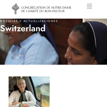
NOTICIAS Y ACTUALIZACIONES
Switzerland