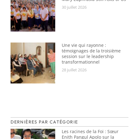
30 juillet 2026
Une vie qui rayonne :
témoignages de la troisième
session sur le leadership
transformationnel
28 juillet 2026
DERNIÈRES PAR CATÉGORIE
Les racines de la Foi : Sœur
Enith Pangul Apolo sur la