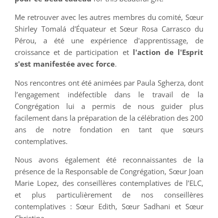
Me retrouver avec les autres membres du comité, Sœur
Shirley Tomalá d'Équateur et Sœur Rosa Carrasco du
Pérou, a été une expérience d'apprentissage, de
croissance et de participation et
l'action de l'Esprit
s'est manifestée avec force
.
Nos rencontres ont été animées par Paula Sgherza, dont
l’engagement indéfectible dans le travail de la
Congrégation lui a permis de nous guider plus
facilement dans la préparation de la célébration des 200
ans de notre fondation en tant que sœurs
contemplatives.
Nous avons également été reconnaissantes de la
présence de la Responsable de Congrégation, Sœur Joan
Marie Lopez, des conseillères contemplatives de l’ELC,
et plus particulièrement de nos conseillères
contemplatives : Sœur Edith, Sœur Sadhani et Sœur
Christina.