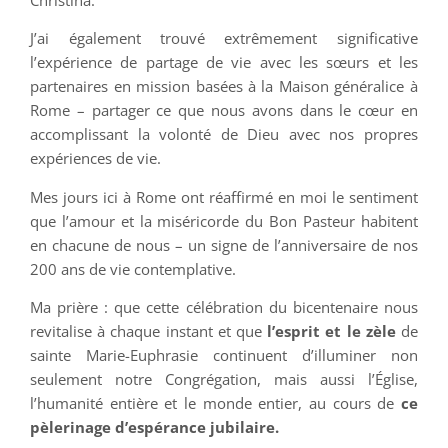
J’ai également trouvé extrêmement significative
l’expérience de partage de vie avec les sœurs et les
partenaires en mission basées à la Maison généralice à
Rome – partager ce que nous avons dans le cœur en
accomplissant la volonté de Dieu avec nos propres
expériences de vie.
Mes jours ici à Rome ont réaffirmé en moi le sentiment
que l’amour et la miséricorde du Bon Pasteur habitent
en chacune de nous – un signe de l’anniversaire de nos
200 ans de vie contemplative.
Ma prière : que cette célébration du bicentenaire nous
revitalise à chaque instant et que
l’esprit et le zèle
de
sainte Marie-Euphrasie continuent d’illuminer non
seulement notre Congrégation, mais aussi l’Église,
l’humanité entière et le monde entier, au cours de
ce
pèlerinage d’espérance jubilaire.