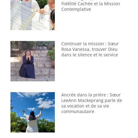
Fidélité Cachée et la Mission
Contemplative
Continuer la mission : Sœur
Rosa Vanessa, trouver Dieu
dans le silence et le service
Ancrée dans la prière : Sœur
LeeAnn Mackeprang parle de
sa vocation et de sa vie
communautaire