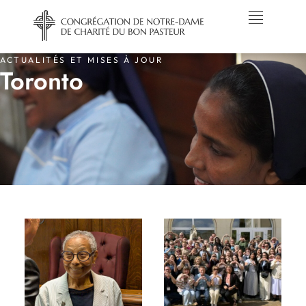
ACTUALITÉS ET MISES À JOUR
Toronto