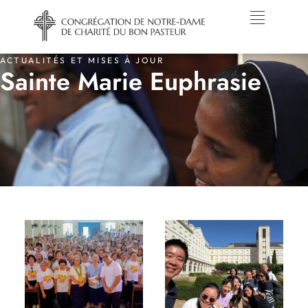
ACTUALITÉS ET MISES À JOUR
Sainte Marie Euphrasie