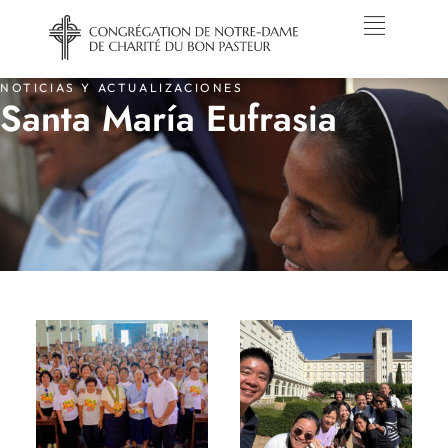
NOTICIAS Y ACTUALIZACIONES
Santa María Eufrasia