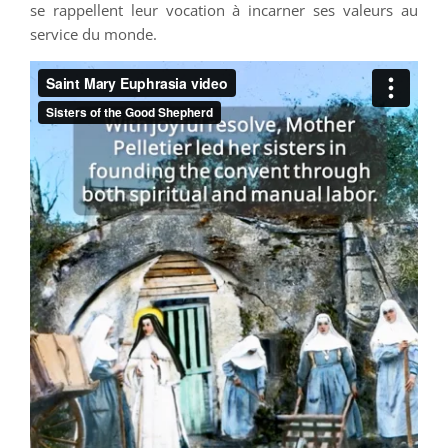
se rappellent leur vocation à incarner ses valeurs au
service du monde.