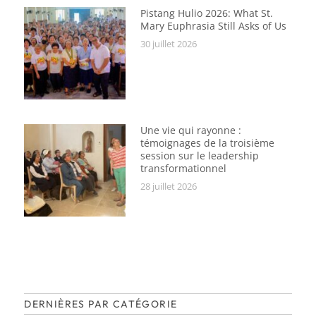
Pistang Hulio 2026: What St.
Mary Euphrasia Still Asks of Us
30 juillet 2026
Une vie qui rayonne :
témoignages de la troisième
session sur le leadership
transformationnel
28 juillet 2026
DERNIÈRES PAR CATÉGORIE