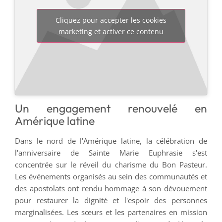
Cliquez pour accepter les cookies
marketing et activer ce contenu
Un engagement renouvelé en
Amérique latine
Dans le nord de l'Amérique latine, la célébration de
l'anniversaire de Sainte Marie Euphrasie s'est
concentrée sur le réveil du charisme du Bon Pasteur.
Les événements organisés au sein des communautés et
des apostolats ont rendu hommage à son dévouement
pour restaurer la dignité et l'espoir des personnes
marginalisées. Les sœurs et les partenaires en mission