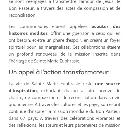
se sont réengagés à transmettre l'amour de Jésus, le
Bon Pasteur, à travers des actes de compassion et de
réconciliation.
Les communautés étaient appelées
écouter des
histoires inédites
, offrir une guérison à ceux qui en
ont besoin, et être un phare d'espoir, en créant un foyer
spirituel pour les marginalisés. Ces célébrations étaient
un profond renouveau de la mission inscrite dans
l'héritage de Sainte Marie Euphrasie.
Un appel à l'action transformateur
La vie de Sainte Marie Euphrasie reste
une source
d'inspiration
, exhortant chacun à faire preuve de
charité, de compassion et de réconciliation dans sa vie
quotidienne. À travers les cultures et les pays, son esprit
continue d’inspirer la mission mondiale du Bon Pasteur
dans 67 pays. À travers des célébrations vibrantes et
des réflexions, les sœurs et leurs partenaires de mission