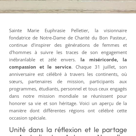
Sainte Marie Euphrasie Pelletier, la visionnaire
fondatrice de Notre-Dame de Charité du Bon Pasteur,
continue d'inspirer des générations de femmes et
d'hommes à suivre les traces de son engagement
inébranlable et zélé envers.
la miséricorde, la
compassion et le service
. Chaque 31 juillet, son
anniversaire est célébré à travers les continents, où
sœurs, partenaires de mission, participants aux
programmes, étudiants, personnel et tous ceux engagés
dans notre mission mondiale se réunissent pour
honorer sa vie et son héritage. Voici un aperçu de la
manière dont différentes régions ont célébré cette
occasion spéciale.
Unité dans la réflexion et le partage