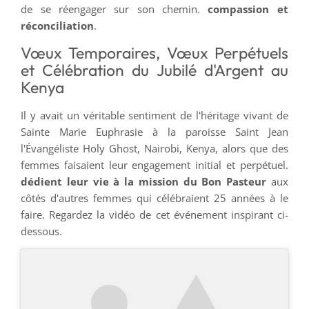
de se réengager sur son chemin.
compassion et
réconciliation
.
Vœux Temporaires, Vœux Perpétuels
et Célébration du Jubilé d'Argent au
Kenya
Il y avait un véritable sentiment de l'héritage vivant de
Sainte Marie Euphrasie à la paroisse Saint Jean
l'Évangéliste Holy Ghost, Nairobi, Kenya, alors que des
femmes faisaient leur engagement initial et perpétuel.
dédient leur vie à la mission du Bon Pasteur
aux
côtés d'autres femmes qui célébraient 25 années à le
faire. Regardez la vidéo de cet événement inspirant ci-
dessous.