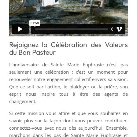
Rejoignez la Célébration des Valeurs
du Bon Pasteur
L'anniversaire de Sainte Marie Euphrasie n'est pas
seulement une célébration ; c'est un moment pour
renouveler notre engagement collectif envers sa vision.
Que ce soit par l'action, le plaidoyer ou la prière, son
esprit nous inspire tous à être des agents de
changement.
Si cette mission vous attire et que vous souhaitez en
savoir plus sur la façon dont vous pouvez contribuer,
connectez-vous avec nous dès aujourd'hui. Ensemble,
marchons dans les pas de Sainte Marie Euphrasie et