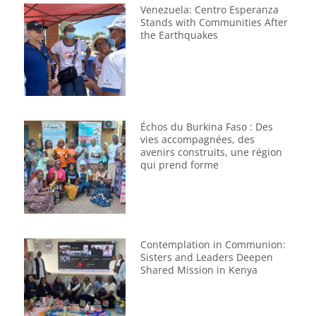
Venezuela: Centro Esperanza
Stands with Communities After
the Earthquakes
Échos du Burkina Faso : Des
vies accompagnées, des
avenirs construits, une région
qui prend forme
Contemplation in Communion:
Sisters and Leaders Deepen
Shared Mission in Kenya