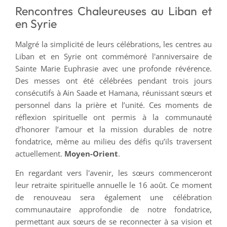
Rencontres Chaleureuses au Liban et
en Syrie
Malgré la simplicité de leurs célébrations, les centres au
Liban et en Syrie ont commémoré l'anniversaire de
Sainte Marie Euphrasie avec une profonde révérence.
Des messes ont été célébrées pendant trois jours
consécutifs à Ain Saade et Hamana, réunissant sœurs et
personnel dans la prière et l’unité. Ces moments de
réflexion spirituelle ont permis à la communauté
d’honorer l’amour et la mission durables de notre
fondatrice, même au milieu des défis qu’ils traversent
actuellement.
Moyen-Orient
.
En regardant vers l'avenir, les sœurs commenceront
leur retraite spirituelle annuelle le 16 août. Ce moment
de renouveau sera également une célébration
communautaire approfondie de notre fondatrice,
permettant aux sœurs de se reconnecter à sa vision et