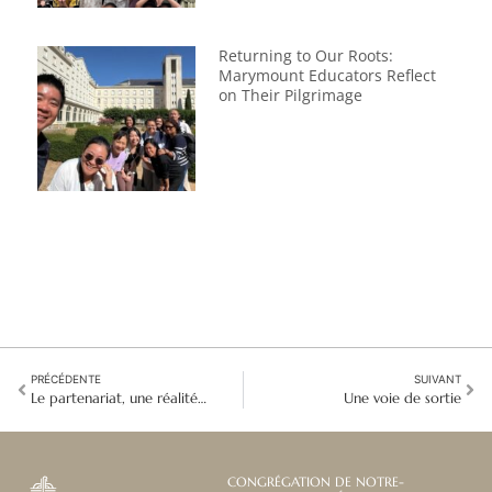
Returning to Our Roots:
Marymount Educators Reflect
on Their Pilgrimage
PRÉCÉDENTE
SUIVANT
Le partenariat, une réalité vivante
Une voie de sortie
CONGRÉGATION DE NOTRE-