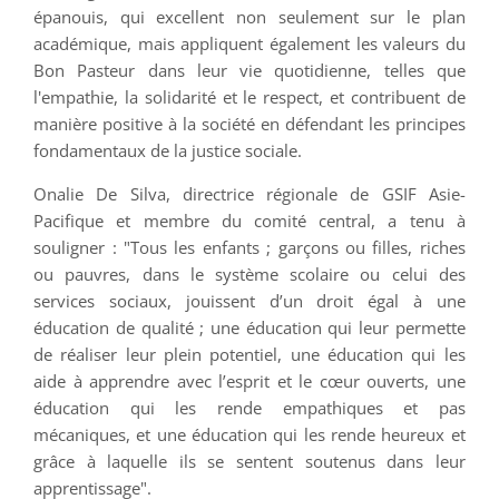
épanouis, qui excellent non seulement sur le plan
académique, mais appliquent également les valeurs du
Bon Pasteur dans leur vie quotidienne, telles que
l'empathie, la solidarité et le respect, et contribuent de
manière positive à la société en défendant les principes
fondamentaux de la justice sociale.
Onalie De Silva, directrice régionale de GSIF Asie-
Pacifique et membre du comité central, a tenu à
souligner : "Tous les enfants ; garçons ou filles, riches
ou pauvres, dans le système scolaire ou celui des
services sociaux, jouissent d’un droit égal à une
éducation de qualité ; une éducation qui leur permette
de réaliser leur plein potentiel, une éducation qui les
aide à apprendre avec l’esprit et le cœur ouverts, une
éducation qui les rende empathiques et pas
mécaniques, et une éducation qui les rende heureux et
grâce à laquelle ils se sentent soutenus dans leur
apprentissage".