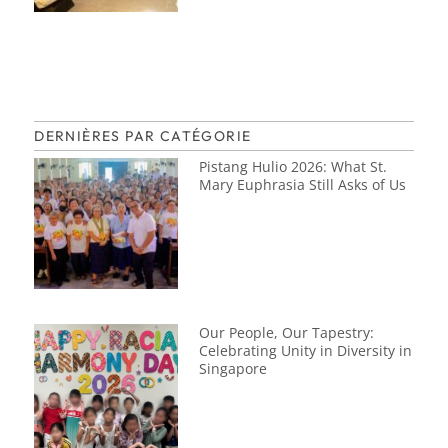
DERNIÈRES PAR CATÉGORIE
Pistang Hulio 2026: What St.
Mary Euphrasia Still Asks of Us
Our People, Our Tapestry:
Celebrating Unity in Diversity in
Singapore