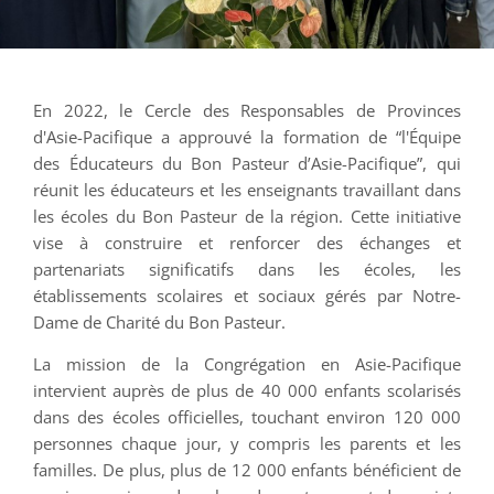
En 2022, le Cercle des Responsables de Provinces
d'Asie-Pacifique a approuvé la formation de “l'Équipe
des Éducateurs du Bon Pasteur d’Asie-Pacifique”, qui
réunit les éducateurs et les enseignants travaillant dans
les écoles du Bon Pasteur de la région. Cette initiative
vise à construire et renforcer des échanges et
partenariats significatifs dans les écoles, les
établissements scolaires et sociaux gérés par Notre-
Dame de Charité du Bon Pasteur.
La mission de la Congrégation en Asie-Pacifique
intervient auprès de plus de 40 000 enfants scolarisés
dans des écoles officielles, touchant environ 120 000
personnes chaque jour, y compris les parents et les
familles. De plus, plus de 12 000 enfants bénéficient de