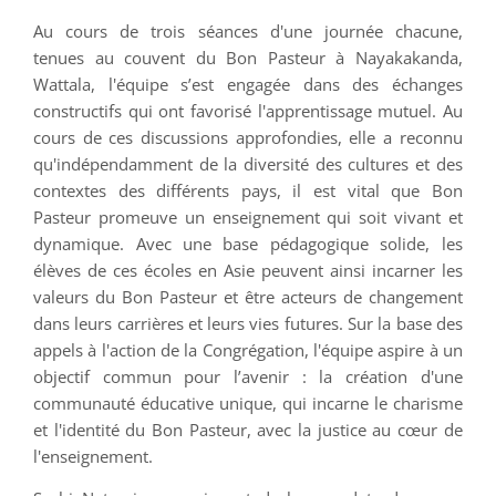
Au cours de trois séances d'une journée chacune,
tenues au couvent du Bon Pasteur à Nayakakanda,
Wattala, l'équipe s’est engagée dans des échanges
constructifs qui ont favorisé l'apprentissage mutuel. Au
cours de ces discussions approfondies, elle a reconnu
qu'indépendamment de la diversité des cultures et des
contextes des différents pays, il est vital que Bon
Pasteur promeuve un enseignement qui soit vivant et
dynamique. Avec une base pédagogique solide, les
élèves de ces écoles en Asie peuvent ainsi incarner les
valeurs du Bon Pasteur et être acteurs de changement
dans leurs carrières et leurs vies futures. Sur la base des
appels à l'action de la Congrégation, l'équipe aspire à un
objectif commun pour l’avenir : la création d'une
communauté éducative unique, qui incarne le charisme
et l'identité du Bon Pasteur, avec la justice au cœur de
l'enseignement.