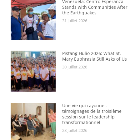
Venezuela: Centro Esperanza
Stands with Communities After
the Earthquakes
31 juillet 2026
Pistang Hulio 2026: What St.
Mary Euphrasia Still Asks of Us
30 juillet 2026
Une vie qui rayonne :
témoignages de la troisième
session sur le leadership
transformationnel
28 juillet 2026