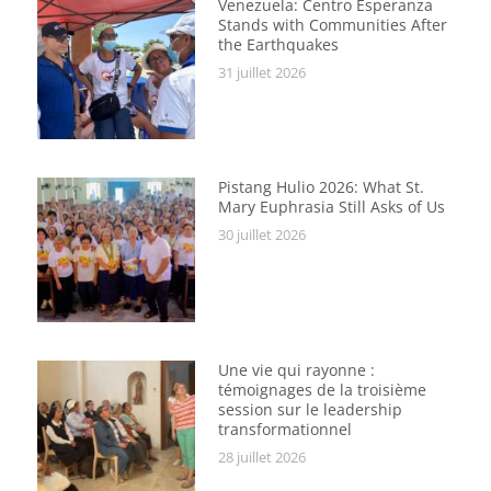
Venezuela: Centro Esperanza
Stands with Communities After
the Earthquakes
31 juillet 2026
Pistang Hulio 2026: What St.
Mary Euphrasia Still Asks of Us
30 juillet 2026
Une vie qui rayonne :
témoignages de la troisième
session sur le leadership
transformationnel
28 juillet 2026