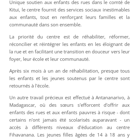
Unique soutien aux enfants des rues dans le comté de
Kitui, le centre fournit des services sociaux inestimables
aux enfants, tout en renforçant leurs familles et la
communauté dans son ensemble.
La priorité du centre est de réhabiliter, réformer,
réconcilier et réintégrer les enfants en les éloignant de
la rue et en facilitant une transition en douceur vers leur
foyer, leur école et leur communauté.
Après six mois à un an de réhabilitation, presque tous
les enfants et les jeunes soutenus par le centre sont
retournés à l'école.
Un autre travail précieux est effectué à Antananarivo, à
Madagascar, où des sœurs s'efforcent d'offrir aux
enfants des rues et aux enfants pauvres à risque - dont
certains n'ont jamais été scolarisés auparavant - un
accès à différents niveaux d'éducation au centre
Fihavanana. Les jeunes filles âgées de 14 à 18 ans y