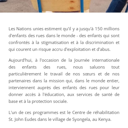
Les Nations unies estiment qu'il y a jusqu'à 150 millions
d'enfants des rues dans le monde - des enfants qui sont
confrontés à la stigmatisation et à la discrimination et
qui courent un risque accru d'exploitation et d'abus.
Aujourd'hui, à l'occasion de la Journée internationale
des enfants des rues, nous saluons tout
particulièrement le travail de nos sœurs et de nos
partenaires dans la mission qui, dans le monde entier,
interviennent auprès des enfants des rues pour leur
donner accès à l'éducation, aux services de santé de
base et à la protection sociale.
L'un de ces programmes est le Centre de réhabilitation
St. John Eudes dans le village de Syongela, au Kenya.