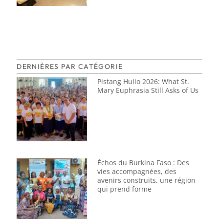
DERNIÈRES PAR CATÉGORIE
Pistang Hulio 2026: What St.
Mary Euphrasia Still Asks of Us
Échos du Burkina Faso : Des
vies accompagnées, des
avenirs construits, une région
qui prend forme