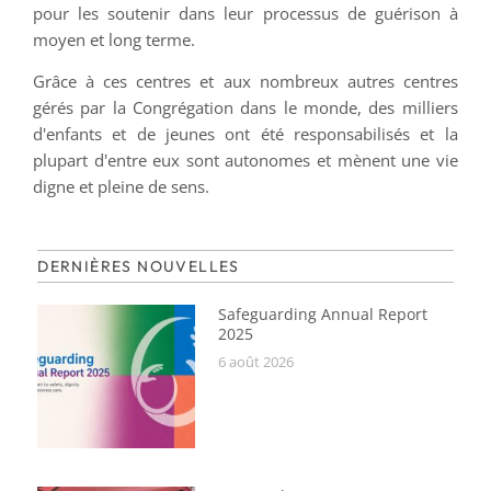
pour les soutenir dans leur processus de guérison à
moyen et long terme.
Grâce à ces centres et aux nombreux autres centres
gérés par la Congrégation dans le monde, des milliers
d'enfants et de jeunes ont été responsabilisés et la
plupart d'entre eux sont autonomes et mènent une vie
digne et pleine de sens.
DERNIÈRES NOUVELLES
Safeguarding Annual Report
2025
6 août 2026