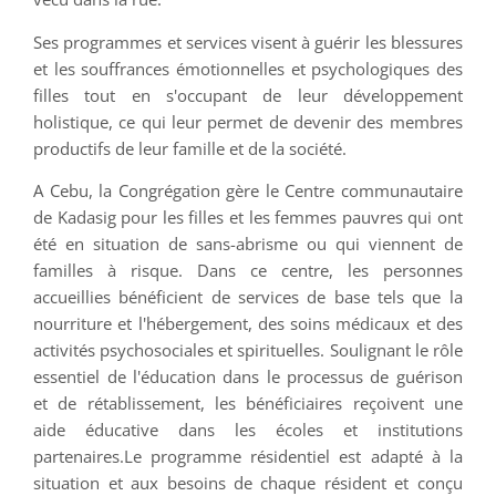
Ses programmes et services visent à guérir les blessures
et les souffrances émotionnelles et psychologiques des
filles tout en s'occupant de leur développement
holistique, ce qui leur permet de devenir des membres
productifs de leur famille et de la société.
A Cebu, la Congrégation gère le Centre communautaire
de Kadasig pour les filles et les femmes pauvres qui ont
été en situation de sans-abrisme ou qui viennent de
familles à risque. Dans ce centre, les personnes
accueillies bénéficient de services de base tels que la
nourriture et l'hébergement, des soins médicaux et des
activités psychosociales et spirituelles. Soulignant le rôle
essentiel de l'éducation dans le processus de guérison
et de rétablissement, les bénéficiaires reçoivent une
aide éducative dans les écoles et institutions
partenaires.Le programme résidentiel est adapté à la
situation et aux besoins de chaque résident et conçu