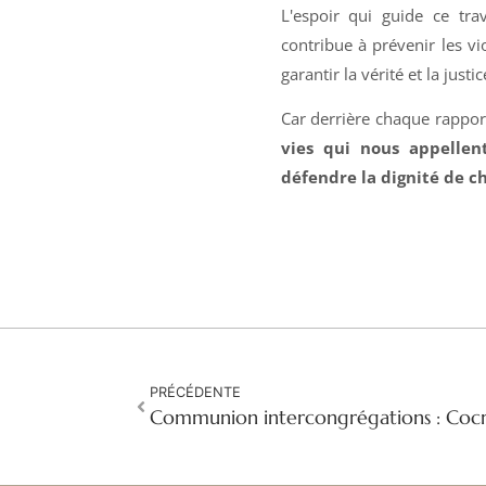
L'espoir qui guide ce tr
contribue à prévenir les vi
garantir la vérité et la just
Car derrière chaque rappor
vies qui nous appellent
défendre la dignité de 
PRÉCÉDENTE