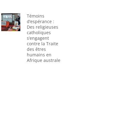
Témoins
d’espérance :
Des religieuses
catholiques
s’engagent
contre la Traite
des êtres
humains en
Afrique australe