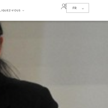
FR
LIQUEZ-VOUS