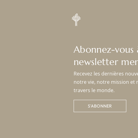
Abonnez-vous 
newsletter men
Recevez les dernières nouv
notre vie, notre mission et 
travers le monde.
S'ABONNER