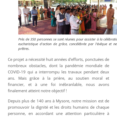
Près de 350 personnes se sont réunies pour assister à la célébrati
eucharistique d'action de grâce, concélébrée par l'évêque et ne
prêtres.
Ce projet a nécessité huit années d'efforts, ponctuées de
nombreux obstacles, dont la pandémie mondiale de
COVID-19 qui a interrompu les travaux pendant deux
ans. Mais grâce à la prière, au soutien moral et
financier, et à une foi inébranlable, nous avons
finalement atteint notre objectif !
Depuis plus de 140 ans à Mysore, notre mission est de
promouvoir la dignité et les droits humains de chaque
personne, en accordant une attention particulière à