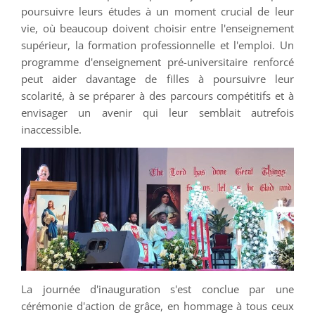
poursuivre leurs études à un moment crucial de leur
vie, où beaucoup doivent choisir entre l'enseignement
supérieur, la formation professionnelle et l'emploi. Un
programme d'enseignement pré-universitaire renforcé
peut aider davantage de filles à poursuivre leur
scolarité, à se préparer à des parcours compétitifs et à
envisager un avenir qui leur semblait autrefois
inaccessible.
La journée d'inauguration s'est conclue par une
cérémonie d'action de grâce, en hommage à tous ceux