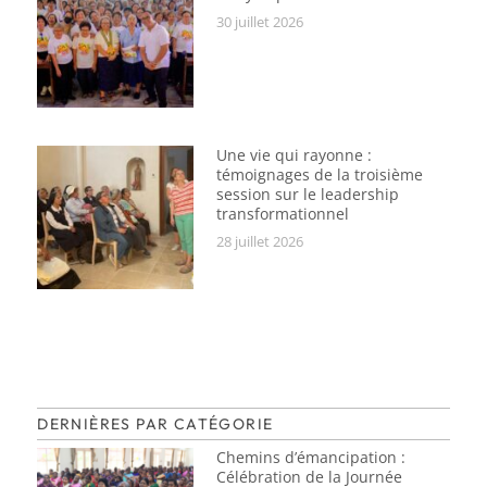
30 juillet 2026
Une vie qui rayonne :
témoignages de la troisième
session sur le leadership
transformationnel
28 juillet 2026
DERNIÈRES PAR CATÉGORIE
Chemins d’émancipation :
Célébration de la Journée