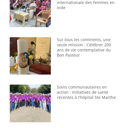
internationale des femmes en
Inde
Sur tous les continents, une
seule mission : Célébrer 200
ans de vie contemplative du
Bon Pasteur
Soins communautaires en
action : Initiatives de santé
récentes à l'hôpital Ste Marthe