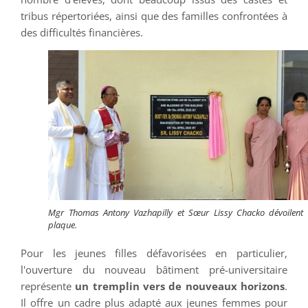
tribus répertoriées, ainsi que des familles confrontées à
des difficultés financières.
Mgr Thomas Antony Vazhapilly et Sœur Lissy Chacko dévoilent 
plaque.
Pour les jeunes filles défavorisées en particulier,
l'ouverture du nouveau bâtiment pré-universitaire
représente
un tremplin vers de nouveaux horizons
.
Il offre un cadre plus adapté aux jeunes femmes pour