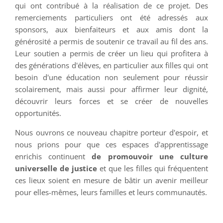
qui ont contribué à la réalisation de ce projet. Des
remerciements particuliers ont été adressés aux
sponsors, aux bienfaiteurs et aux amis dont la
générosité a permis de soutenir ce travail au fil des ans.
Leur soutien a permis de créer un lieu qui profitera à
des générations d'élèves, en particulier aux filles qui ont
besoin d'une éducation non seulement pour réussir
scolairement, mais aussi pour affirmer leur dignité,
découvrir leurs forces et se créer de nouvelles
opportunités.
Nous ouvrons ce nouveau chapitre porteur d'espoir, et
nous prions pour que ces espaces d'apprentissage
enrichis continuent
de promouvoir une culture
universelle de justice
et que les filles qui fréquentent
ces lieux soient en mesure de bâtir un avenir meilleur
pour elles-mêmes, leurs familles et leurs communautés.