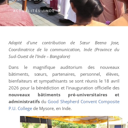
ACTUALITÉS /
INDE
Adapté d'une contribution de Sœur Beena Jose,
Coordinatrice de la communication, Inde (Province du
Sud-Ouest de l'Inde – Bangalore)
Dans le magnifique auditorium des nouveaux
bâtiments, sœurs, partenaires, personnel, élèves,
bienfaiteurs et sympathisants se sont réunis le 18 avril
2026 pour la bénédiction et l'inauguration officielle des
nouveaux bâtiments pré-universitaires et
administratifs
du
Good Shepherd Convent Composite
P.U. College
de Mysore, en Inde.