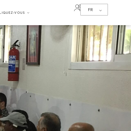
FR
LIQUEZ-VOUS