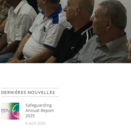
DERNIÈRES NOUVELLES
Safeguarding
Annual Report
2025
6 août 2026