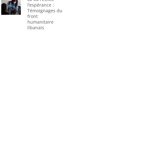
l’espérance :
Témoignages du
front
humanitaire
libanais