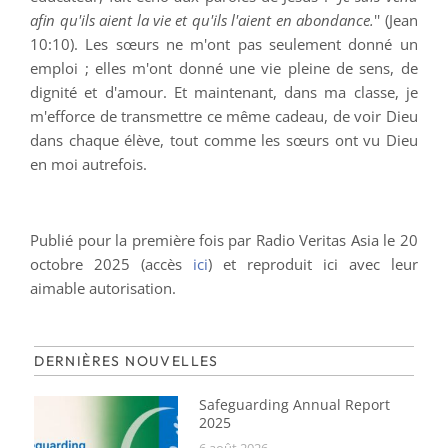
afin qu'ils aient la vie et qu'ils l'aient en abondance.
'' (Jean
10:10). Les sœurs ne m'ont pas seulement donné un
emploi ; elles m'ont donné une vie pleine de sens, de
dignité et d'amour. Et maintenant, dans ma classe, je
m'efforce de transmettre ce même cadeau, de voir Dieu
dans chaque élève, tout comme les sœurs ont vu Dieu
en moi autrefois.
Publié pour la première fois par Radio Veritas Asia le 20
octobre 2025 (accès
ici
) et reproduit ici avec leur
aimable autorisation.
DERNIÈRES NOUVELLES
Safeguarding Annual Report
2025
6 août 2026