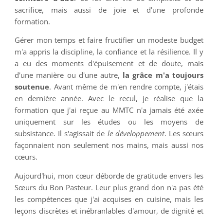
sacrifice, mais aussi de joie et d'une profonde
formation.
Gérer mon temps et faire fructifier un modeste budget
m'a appris la discipline, la confiance et la résilience. Il y
a eu des moments d'épuisement et de doute, mais
d'une manière ou d'une autre,
la grâce m'a toujours
soutenue
. Avant même de m'en rendre compte, j'étais
en dernière année. Avec le recul, je réalise que la
formation que j'ai reçue au MMTC n'a jamais été axée
uniquement sur les études ou les moyens de
subsistance. Il s'agissait de
le développement
. Les sœurs
façonnaient non seulement nos mains, mais aussi nos
cœurs.
Aujourd'hui, mon cœur déborde de gratitude envers les
Sœurs du Bon Pasteur. Leur plus grand don n'a pas été
les compétences que j'ai acquises en cuisine, mais les
leçons discrètes et inébranlables d'amour, de dignité et