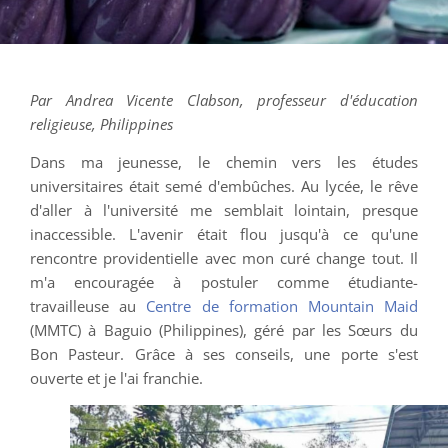
Par Andrea Vicente Clabson, professeur d'éducation
religieuse, Philippines
Dans ma jeunesse, le chemin vers les études
universitaires était semé d'embûches. Au lycée, le rêve
d'aller à l'université me semblait lointain, presque
inaccessible. L'avenir était flou jusqu'à ce qu'une
rencontre providentielle avec mon curé change tout. Il
m'a encouragée à postuler comme étudiante-
travailleuse au
Centre de formation Mountain Maid
(MMTC) à Baguio (Philippines), géré par les Sœurs du
Bon Pasteur. Grâce à ses conseils, une porte s'est
ouverte et je l'ai franchie.