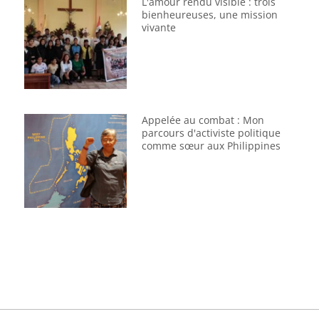
L'amour rendu visible : trois
bienheureuses, une mission
vivante
Appelée au combat : Mon
parcours d'activiste politique
comme sœur aux Philippines