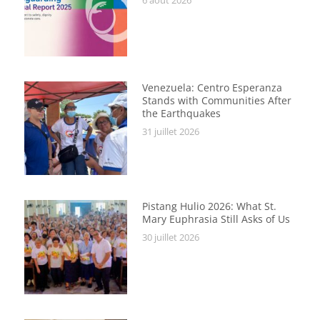
Venezuela: Centro Esperanza
Stands with Communities After
the Earthquakes
31 juillet 2026
Pistang Hulio 2026: What St.
Mary Euphrasia Still Asks of Us
30 juillet 2026