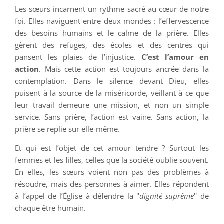
Les sœurs incarnent un rythme sacré au cœur de notre
foi. Elles naviguent entre deux mondes : l’effervescence
des besoins humains et le calme de la prière. Elles
gèrent des refuges, des écoles et des centres qui
pansent les plaies de l’injustice.
C’est l’amour en
action
. Mais cette action est toujours ancrée dans la
contemplation. Dans le silence devant Dieu, elles
puisent à la source de la miséricorde, veillant à ce que
leur travail demeure une mission, et non un simple
service. Sans prière, l’action est vaine. Sans action, la
prière se replie sur elle-même.
Et qui est l’objet de cet amour tendre ? Surtout les
femmes et les filles, celles que la société oublie souvent.
En elles, les sœurs voient non pas des problèmes à
résoudre, mais des personnes à aimer. Elles répondent
à l’appel de l’Église à défendre la ''
dignité suprême
'' de
chaque être humain.