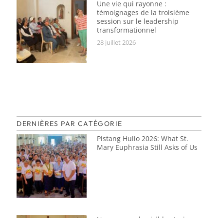
Une vie qui rayonne :
témoignages de la troisième
session sur le leadership
transformationnel
28 juillet 2026
DERNIÈRES PAR CATÉGORIE
Pistang Hulio 2026: What St.
Mary Euphrasia Still Asks of Us