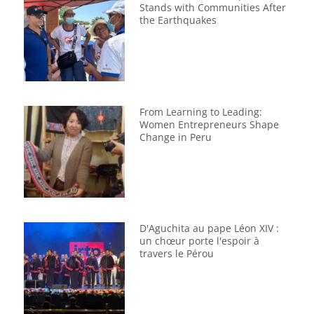
Stands with Communities After
the Earthquakes
From Learning to Leading:
Women Entrepreneurs Shape
Change in Peru
D'Aguchita au pape Léon XIV :
un chœur porte l'espoir à
travers le Pérou