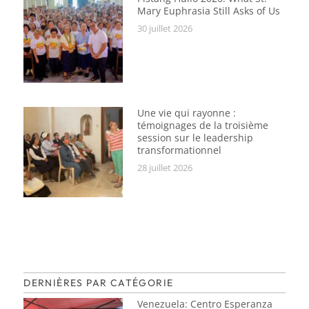
Mary Euphrasia Still Asks of Us
30 juillet 2026
Une vie qui rayonne :
témoignages de la troisième
session sur le leadership
transformationnel
28 juillet 2026
DERNIÈRES PAR CATÉGORIE
Venezuela: Centro Esperanza