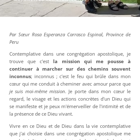
Par Sœur Rosa Esperanza Carrasco Espinal, Province de
Peru
Contemplative dans une congrégation apostolique, je
trouve que c'est
la mission qui me pousse à
continuer à marcher sur des chemins souvent
inconnus
; inconnus ; c'est le feu qui brûle dans mon
cœur qui me conduit à cheminer avec amour parce que
je suis moi-même mission
. Je porte dans mon cœur le
regard, le visage et les actions concrètes d'un Dieu qui
se manifeste et je peux m'émerveiller de l'intimité et de
la présence de ce Dieu vivant.
Vivre en ce Dieu et de Dieu dans la vie contemplative
que j'ai choisie dans une congrégation apostolique me