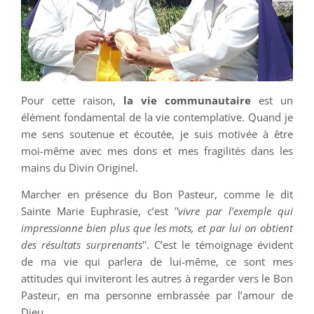
Pour cette raison,
la vie communautaire
est un
élément fondamental de la vie contemplative. Quand je
me sens soutenue et écoutée, je suis motivée à être
moi-même avec mes dons et mes fragilités dans les
mains du Divin Originel.
Marcher en présence du Bon Pasteur, comme le dit
Sainte Marie Euphrasie, c’est
''vivre par l’exemple qui
impressionne bien plus que les mots, et par lui on obtient
des résultats surprenants
''. C’est le témoignage évident
de ma vie qui parlera de lui-même, ce sont mes
attitudes qui inviteront les autres à regarder vers le Bon
Pasteur, en ma personne embrassée par l’amour de
Dieu.