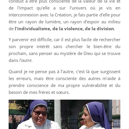
conduit à être plus consciente de la valeur de la vie et
de l'impact qu'elle a sur l'univers où je vis en
interconnexion avec la Création, je fais partie d'elle pour
être un rayon de lumière, un rayon d'espoir au milieu
de
l'individualisme, de la violence, de la division
.
Y parvenir est difficile, car il est plus facile de rechercher
son propre intérêt sans chercher le bien-être du
prochain, sans penser au mystère de Dieu qui se trouve
dans
l'autre
.
Quand je ne pense pas à l’autre, c’est là que surgissent
les erreurs, mais être consciente des autres m’aide à
prendre conscience de ma propre vulnérabilité et du
besoin de mes frères et sœurs.