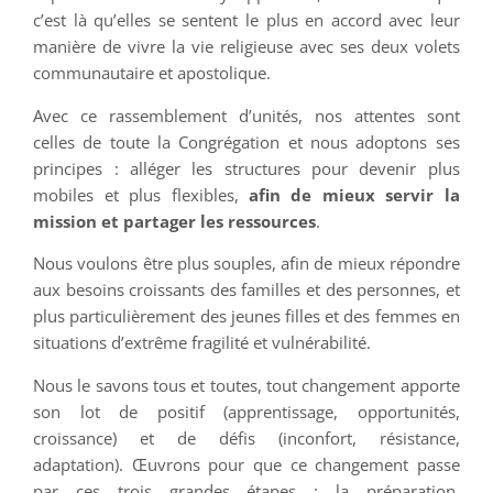
c’est là qu’elles se sentent le plus en accord avec leur
manière de vivre la vie religieuse avec ses deux volets
communautaire et apostolique.
Avec ce rassemblement d’unités, nos attentes sont
celles de toute la Congrégation et nous adoptons ses
principes : alléger les structures pour devenir plus
mobiles et plus flexibles,
afin de mieux servir la
mission et partager les ressources
.
Nous voulons être plus souples, afin de mieux répondre
aux besoins croissants des familles et des personnes, et
plus particulièrement des jeunes filles et des femmes en
situations d’extrême fragilité et vulnérabilité.
Nous le savons tous et toutes, tout changement apporte
son lot de positif (apprentissage, opportunités,
croissance) et de défis (inconfort, résistance,
adaptation). Œuvrons pour que ce changement passe
par ces trois grandes étapes : la préparation,