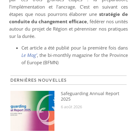
l’implémentation et l’ancrage. C’est en suivant ces
étapes que nous pourrons élaborer une
stratégie de
conduite du changement efficace
, fédérer nos unités
autour du projet de Région et pérenniser nos pratiques
sur la durée.
Cet article a été publié pour la première fois dans
Le Mag’
, the bi-monthly magazine for the Province
of Europe (BFMN)
DERNIÈRES NOUVELLES
Safeguarding Annual Report
2025
6 août 2026