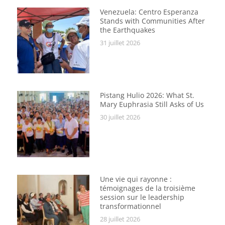
Venezuela: Centro Esperanza
Stands with Communities After
the Earthquakes
31 juillet 2026
Pistang Hulio 2026: What St.
Mary Euphrasia Still Asks of Us
30 juillet 2026
Une vie qui rayonne :
témoignages de la troisième
session sur le leadership
transformationnel
28 juillet 2026