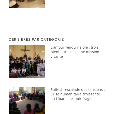
DERNIÈRES PAR CATÉGORIE
L'amour rendu visible : trois
bienheureuses, une mission
vivante
Suite à l'escalade des tensions :
Crise humanitaire croissante
au Liban et espoir fragile